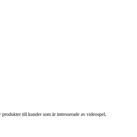
 produkter till kunder som är intresserade av videospel,