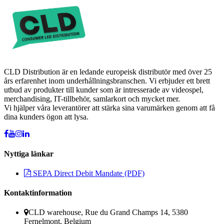
CLD Distribution är en ledande europeisk distributör med över 25
års erfarenhet inom underhållningsbranschen. Vi erbjuder ett brett
utbud av produkter till kunder som är intresserade av videospel,
merchandising, IT-tillbehör, samlarkort och mycket mer.
Vi hjälper våra leverantörer att stärka sina varumärken genom att få
dina kunders ögon att lysa.
Nyttiga länkar
SEPA Direct Debit Mandate (PDF)
Kontaktinformation
CLD warehouse, Rue du Grand Champs 14, 5380
Fernelmont, Belgium