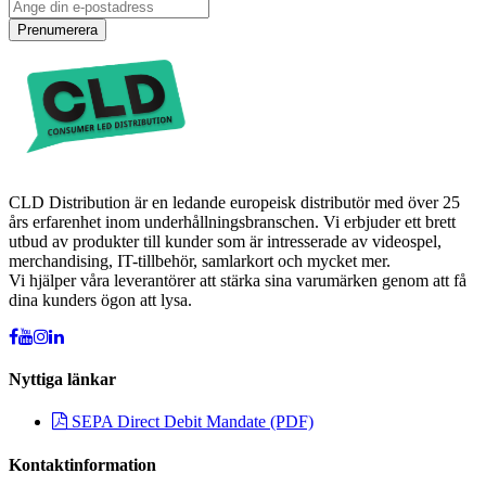
Prenumerera
CLD Distribution är en ledande europeisk distributör med över 25
års erfarenhet inom underhållningsbranschen. Vi erbjuder ett brett
utbud av produkter till kunder som är intresserade av videospel,
merchandising, IT-tillbehör, samlarkort och mycket mer.
Vi hjälper våra leverantörer att stärka sina varumärken genom att få
dina kunders ögon att lysa.
Nyttiga länkar
SEPA Direct Debit Mandate (PDF)
Kontaktinformation