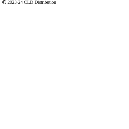
2023-24 CLD Distribution