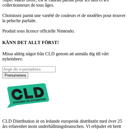
collectionneurs de tous âges.
Choisissez parmi une variété de couleurs et de modèles pour trouver
la peluche parfaite.
Produit sous licence officielle Nintendo.
KÄNN DET ALLT FÖRST!
Missa aldrig något från CLD genom att anmäla dig till vårt
nyhetsbrev.
Prenumerera
CLD Distribution är en ledande europeisk distributör med över 25
års erfarenhet inom underhållningsbranschen. Vi erbjuder ett brett