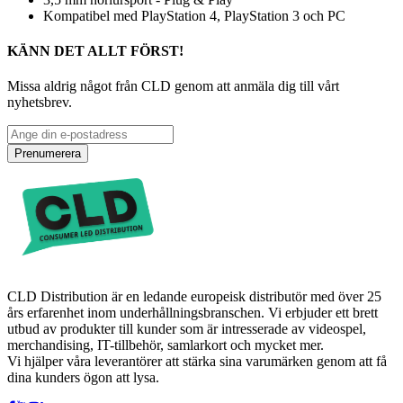
Kompatibel med PlayStation 4, PlayStation 3 och PC
KÄNN DET ALLT FÖRST!
Missa aldrig något från CLD genom att anmäla dig till vårt
nyhetsbrev.
Prenumerera
CLD Distribution är en ledande europeisk distributör med över 25
års erfarenhet inom underhållningsbranschen. Vi erbjuder ett brett
utbud av produkter till kunder som är intresserade av videospel,
merchandising, IT-tillbehör, samlarkort och mycket mer.
Vi hjälper våra leverantörer att stärka sina varumärken genom att få
dina kunders ögon att lysa.