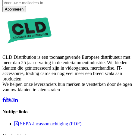
Abonneren
CLD Distribution is een toonaangevende Europese distributeur met
meer dan 25 jaar ervaring in de entertainmentindustrie. Wij bieden
klanten die geïnteresseerd zijn in videogames, merchandise, IT-
accessoires, trading cards en nog veel meer een breed scala aan
producten.
We helpen onze leveranciers hun merken te versterken door de ogen
van uw klanten te laten stralen.
Nuttige links
SEPA-incassomachtiging (PDF)