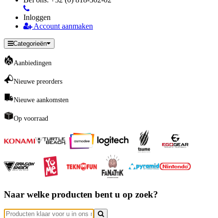
Inloggen
Account aanmaken
Categorieën
Aanbiedingen
Nieuwe preorders
Nieuwe aankomsten
Op voorraad
Naar welke producten bent u op zoek?