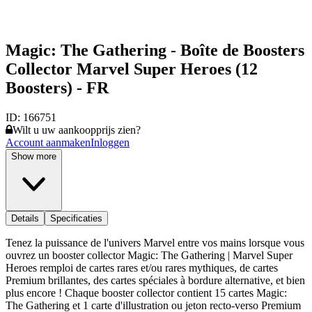
Magic: The Gathering - Boîte de Boosters
Collector Marvel Super Heroes (12
Boosters) - FR
ID:
166751
Wilt u uw aankoopprijs zien?
Account aanmaken
Inloggen
Show more
Details
Specificaties
Tenez la puissance de l'univers Marvel entre vos mains lorsque vous
ouvrez un booster collector Magic: The Gathering | Marvel Super
Heroes remploi de cartes rares et/ou rares mythiques, de cartes
Premium brillantes, des cartes spéciales à bordure alternative, et bien
plus encore ! Chaque booster collector contient 15 cartes Magic:
The Gathering et 1 carte d'illustration ou jeton recto-verso Premium