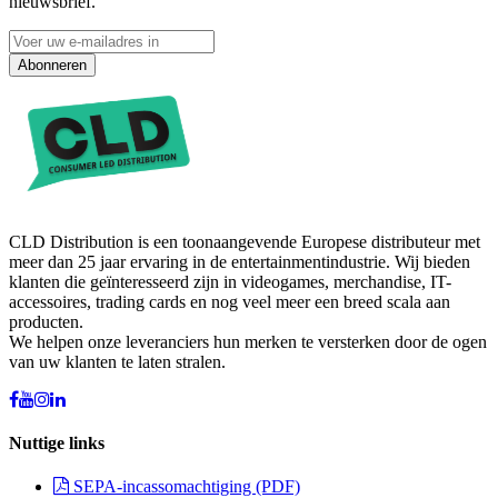
nieuwsbrief.
Abonneren
CLD Distribution is een toonaangevende Europese distributeur met
meer dan 25 jaar ervaring in de entertainmentindustrie. Wij bieden
klanten die geïnteresseerd zijn in videogames, merchandise, IT-
accessoires, trading cards en nog veel meer een breed scala aan
producten.
We helpen onze leveranciers hun merken te versterken door de ogen
van uw klanten te laten stralen.
Nuttige links
SEPA-incassomachtiging (PDF)