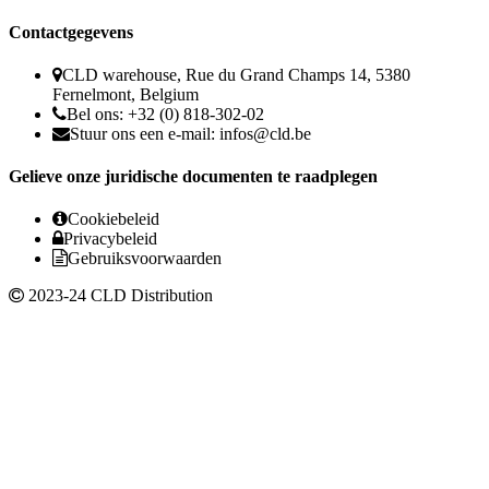
Contactgegevens
CLD warehouse, Rue du Grand Champs 14, 5380
Fernelmont, Belgium
Bel ons: +32 (0) 818-302-02
Stuur ons een e-mail:
infos@cld.be
Gelieve onze juridische documenten te raadplegen
Cookiebeleid
Privacybeleid
Gebruiksvoorwaarden
2023-24 CLD Distribution