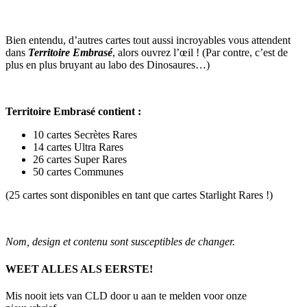
Bien entendu, d’autres cartes tout aussi incroyables vous attendent
dans
Territoire Embrasé
, alors ouvrez l’œil ! (Par contre, c’est de
plus en plus bruyant au labo des Dinosaures…)
Territoire Embrasé contient :
10 cartes Secrètes Rares
14 cartes Ultra Rares
26 cartes Super Rares
50 cartes Communes
(25 cartes sont disponibles en tant que cartes Starlight Rares !)
Nom, design et contenu sont susceptibles de changer.
WEET ALLES ALS EERSTE!
Mis nooit iets van CLD door u aan te melden voor onze