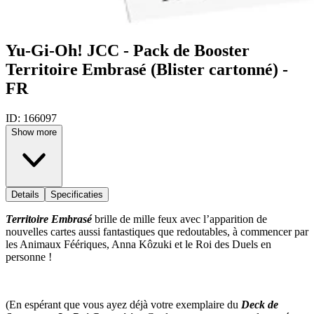
Yu-Gi-Oh! JCC - Pack de Booster
Territoire Embrasé (Blister cartonné) -
FR
ID:
166097
Show more
Details
Specificaties
Territoire Embrasé
brille de mille feux avec l’apparition de
nouvelles cartes aussi fantastiques que redoutables, à commencer par
les Animaux Féériques, Anna Kôzuki et le Roi des Duels en
personne !
(En espérant que vous ayez déjà votre exemplaire du
Deck de