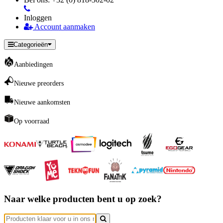
Inloggen
Account aanmaken
Categorieën
Aanbiedingen
Nieuwe preorders
Nieuwe aankomsten
Op voorraad
Naar welke producten bent u op zoek?