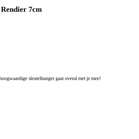
 Rendier 7cm
 hoogwaardige sleutelhanger gaat overal met je mee!