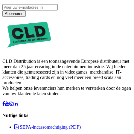
Abonneren
CLD Distribution is een toonaangevende Europese distributeur met
meer dan 25 jaar ervaring in de entertainmentindustrie. Wij bieden
klanten die geïnteresseerd zijn in videogames, merchandise, IT-
accessoires, trading cards en nog veel meer een breed scala aan
producten.
We helpen onze leveranciers hun merken te versterken door de ogen
van uw klanten te laten stralen.
Nuttige links
SEPA-incassomachtiging (PDF)