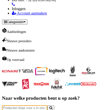
Inloggen
Account aanmaken
Categorieën
Aanbiedingen
Nieuwe preorders
Nieuwe aankomsten
Op voorraad
Naar welke producten bent u op zoek?