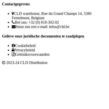
Contactgegevens
CLD warehouse, Rue du Grand Champs 14, 5380
Fernelmont, Belgium
Bel ons: +32 (0) 818-302-02
Stuur ons een e-mail:
infos@cld.be
Gelieve onze juridische documenten te raadplegen
Cookiebeleid
Privacybeleid
Gebruiksvoorwaarden
2023-24 CLD Distribution