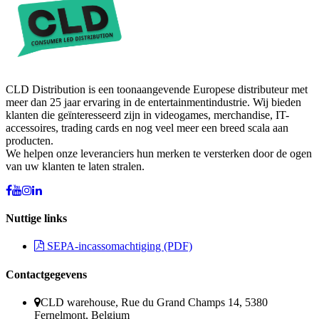
CLD Distribution is een toonaangevende Europese distributeur met
meer dan 25 jaar ervaring in de entertainmentindustrie. Wij bieden
klanten die geïnteresseerd zijn in videogames, merchandise, IT-
accessoires, trading cards en nog veel meer een breed scala aan
producten.
We helpen onze leveranciers hun merken te versterken door de ogen
van uw klanten te laten stralen.
Nuttige links
SEPA-incassomachtiging (PDF)
Contactgegevens
CLD warehouse, Rue du Grand Champs 14, 5380
Fernelmont, Belgium