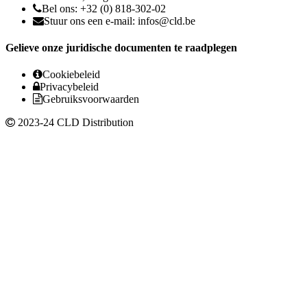
Bel ons: +32 (0) 818-302-02
Stuur ons een e-mail:
infos@cld.be
Gelieve onze juridische documenten te raadplegen
Cookiebeleid
Privacybeleid
Gebruiksvoorwaarden
2023-24 CLD Distribution