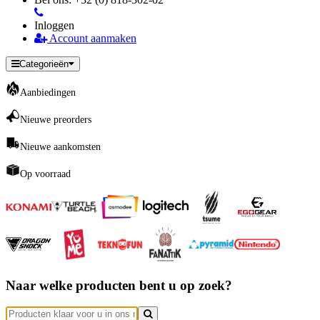
Inloggen
Account aanmaken
Categorieën
Aanbiedingen
Nieuwe preorders
Nieuwe aankomsten
Op voorraad
Naar welke producten bent u op zoek?