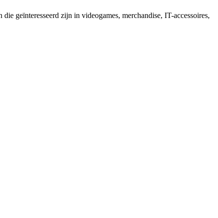
 die geïnteresseerd zijn in videogames, merchandise, IT-accessoires,