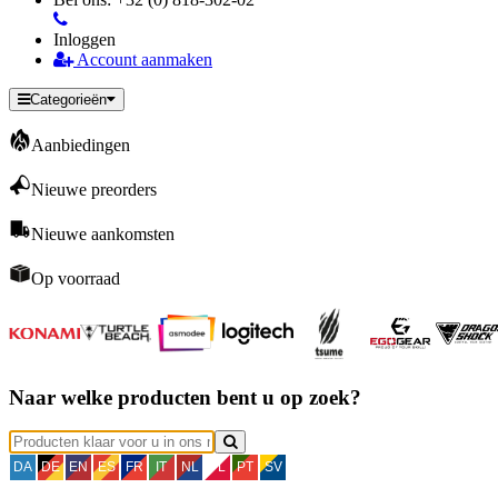
Inloggen
Account aanmaken
Categorieën
Aanbiedingen
Nieuwe preorders
Nieuwe aankomsten
Op voorraad
Naar welke producten bent u op zoek?