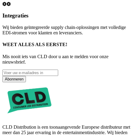
Integraties
Wij bieden geïntegreerde supply chain-oplossingen met volledige
EDI-stromen voor klanten en leveranciers.
WEET ALLES ALS EERSTE!
Mis nooit iets van CLD door u aan te melden voor onze
nieuwsbrief.
Abonneren
CLD Distribution is een toonaangevende Europese distributeur met
meer dan 25 jaar ervaring in de entertainmentindustrie. Wij bieden