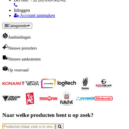
Inloggen
Account aanmaken
Categorieën
Aanbiedingen
Nieuwe preorders
Nieuwe aankomsten
Op voorraad
Naar welke producten bent u op zoek?