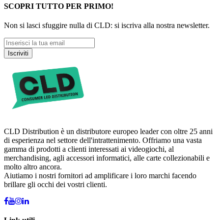
SCOPRI TUTTO PER PRIMO!
Non si lasci sfuggire nulla di CLD: si iscriva alla nostra newsletter.
Iscriviti
CLD Distribution è un distributore europeo leader con oltre 25 anni
di esperienza nel settore dell'intrattenimento. Offriamo una vasta
gamma di prodotti a clienti interessati ai videogiochi, al
merchandising, agli accessori informatici, alle carte collezionabili e
molto altro ancora.
Aiutiamo i nostri fornitori ad amplificare i loro marchi facendo
brillare gli occhi dei vostri clienti.