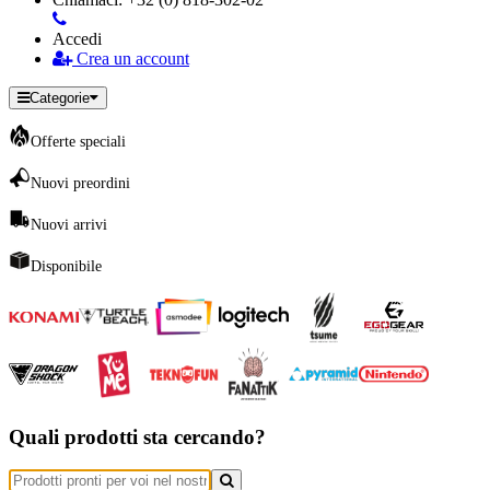
Accedi
Crea un account
Categorie
Offerte speciali
Nuovi preordini
Nuovi arrivi
Disponibile
Quali prodotti sta cercando?