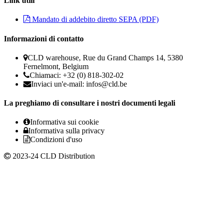
Link utili
Mandato di addebito diretto SEPA (PDF)
Informazioni di contatto
CLD warehouse, Rue du Grand Champs 14, 5380
Fernelmont, Belgium
Chiamaci: +32 (0) 818-302-02
Inviaci un'e-mail:
infos@cld.be
La preghiamo di consultare i nostri documenti legali
Informativa sui cookie
Informativa sulla privacy
Condizioni d'uso
2023-24 CLD Distribution