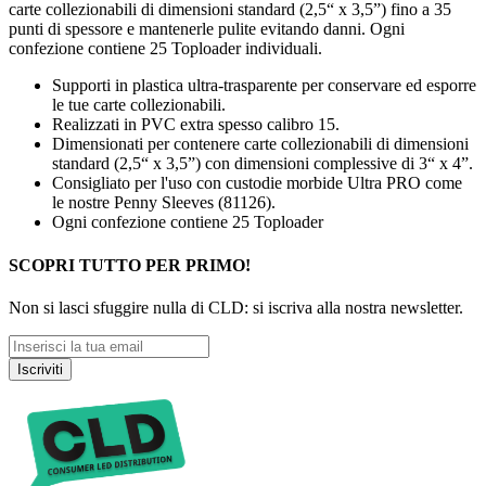
carte collezionabili di dimensioni standard (2,5“ x 3,5”) fino a 35
punti di spessore e mantenerle pulite evitando danni. Ogni
confezione contiene 25 Toploader individuali.
Supporti in plastica ultra-trasparente per conservare ed esporre
le tue carte collezionabili.
Realizzati in PVC extra spesso calibro 15.
Dimensionati per contenere carte collezionabili di dimensioni
standard (2,5“ x 3,5”) con dimensioni complessive di 3“ x 4”.
Consigliato per l'uso con custodie morbide Ultra PRO come
le nostre Penny Sleeves (81126).
Ogni confezione contiene 25 Toploader
SCOPRI TUTTO PER PRIMO!
Non si lasci sfuggire nulla di CLD: si iscriva alla nostra newsletter.
Iscriviti