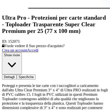
Ultra Pro - Protezioni per carte standard
- Toploader Trasparente Super Clear
Premium per 25 (77 x 100 mm)
ID:
152071
Vuole vedere il Suo prezzo d'acquisto?
Crea un account
Accedi
Show more
Dettagli
Specifiche
Proteggi e presenta le tue carte con i raccoglitori a caricamento
dall'alto Ultra Clear Premium 3“ x 4” di Ultra PRO realizzati in fogli
di PVC calibro 15. I fogli in PVC utilizzati in questi Premium
Toploader contengono additivi di alta qualità che migliorano la
protezione e la trasparenza della plastica. Questi Toploader hanno
dimensioni complessive di 3“ x 4” e sono realizzati per contenere