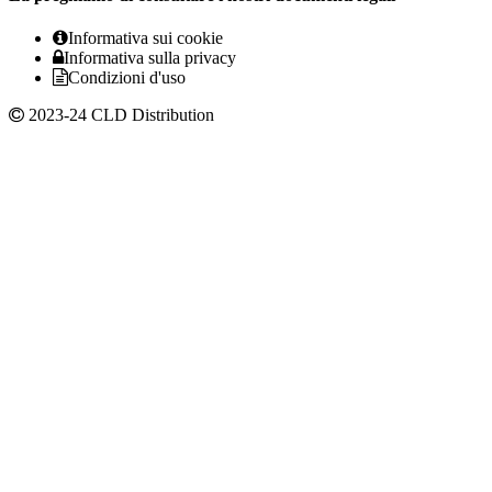
Informativa sui cookie
Informativa sulla privacy
Condizioni d'uso
2023-24 CLD Distribution