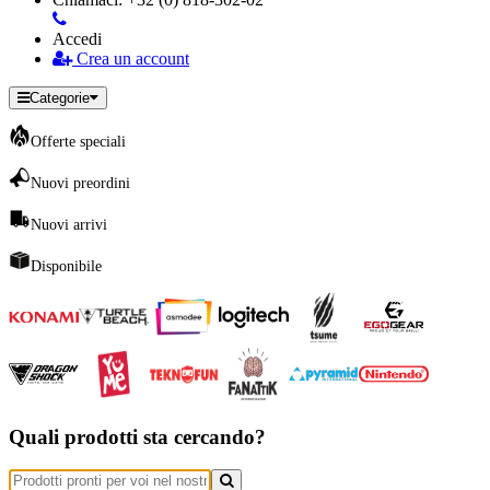
Accedi
Crea un account
Categorie
Offerte speciali
Nuovi preordini
Nuovi arrivi
Disponibile
Quali prodotti sta cercando?