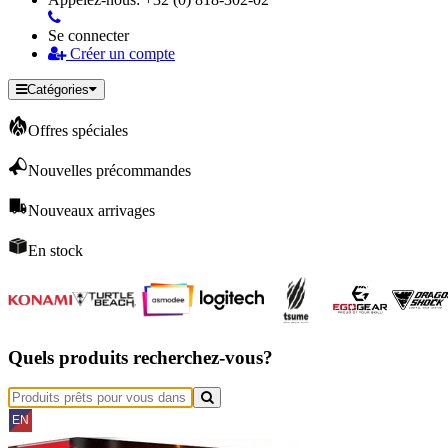
Se connecter
Créer un compte
Catégories
Offres spéciales
Nouvelles précommandes
Nouveaux arrivages
En stock
Quels produits recherchez-vous?