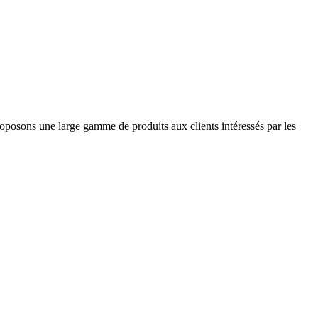
roposons une large gamme de produits aux clients intéressés par les