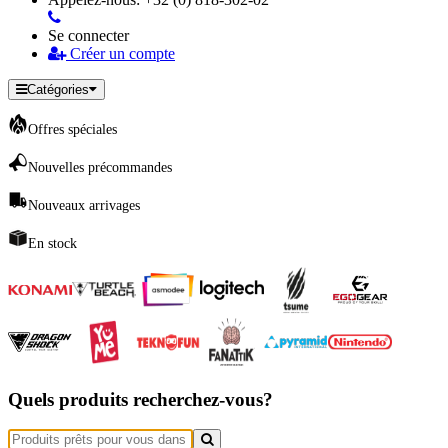
Se connecter
Créer un compte
Catégories
Offres spéciales
Nouvelles précommandes
Nouveaux arrivages
En stock
Quels produits recherchez-vous?