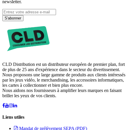
newsletter.
S'abonner
CLD Distribution est un distributeur européen de premier plan, fort
de plus de 25 ans d'expérience dans le secteur du divertissement.
Nous proposons une large gamme de produits aux clients intéressés
par les jeux vidéo, le merchandising, les accessoires informatiques,
les cartes à collectionner et bien plus encore.
Nous aidons nos fournisseurs à amplifier leurs marques en faisant
briller les yeux de vos clients.
Liens utiles
Mandat de prélèvement SEPA (PDF)