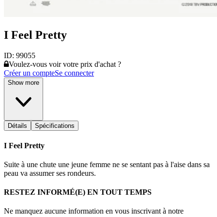
I Feel Pretty
ID:
99055
Voulez-vous voir votre prix d'achat ?
Créer un compte
Se connecter
Show more
Détails
Spécifications
I Feel Pretty
Suite à une chute une jeune femme ne se sentant pas à l'aise dans sa
peau va assumer ses rondeurs.
RESTEZ INFORMÉ(E) EN TOUT TEMPS
Ne manquez aucune information en vous inscrivant à notre