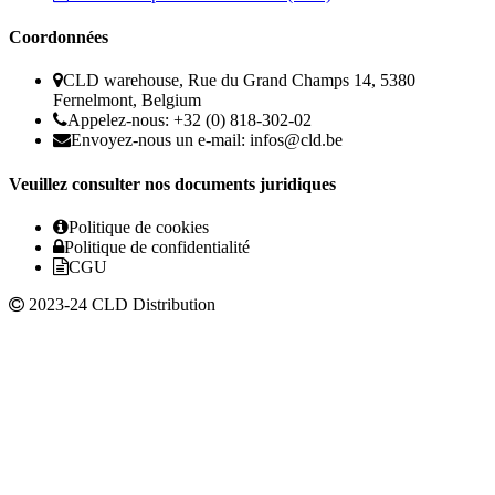
Coordonnées
CLD warehouse, Rue du Grand Champs 14, 5380
Fernelmont, Belgium
Appelez-nous: +32 (0) 818-302-02
Envoyez-nous un e-mail:
infos@cld.be
Veuillez consulter nos documents juridiques
Politique de cookies
Politique de confidentialité
CGU
2023-24 CLD Distribution