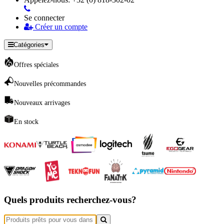
Se connecter
Créer un compte
Catégories
Offres spéciales
Nouvelles précommandes
Nouveaux arrivages
En stock
Quels produits recherchez-vous?