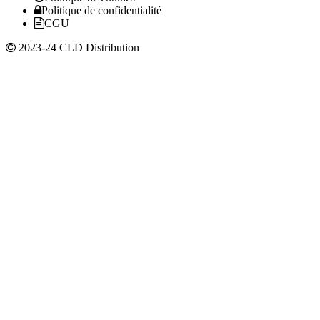
Politique de confidentialité
CGU
2023-24 CLD Distribution