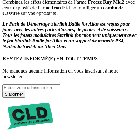
Combinez les effets élémentaires de l’arme
Freeze Ray Mk.2
avec
ceux explosifs de l’arme
Iron Fist
pour infliger un
combo de
Cassure
sur vos opposants !
Le Pack de Démarrage Starlink Battle for Atlas est requis pour
jouer avec les autres packs d’armes, de pilotes et de vaisseaux.
Tous les jouets modulaires Starlink fonctionnent uniquement avec
le jeu Starlink Battle for Atlas et un support de manette PS4,
Nintendo Switch ou Xbox One.
RESTEZ INFORMÉ(E) EN TOUT TEMPS
Ne manquez aucune information en vous inscrivant à notre
newsletter.
S'abonner