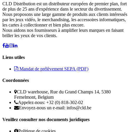
CLD Distribution est un distributeur européen de premier plan, fort
de plus de 25 ans d'expérience dans le secteur du divertissement.
Nous proposons une large gamme de produits aux clients intéressés
par les jeux vidéo, le merchandising, les accessoires informatiques,
les cartes à collectionner et bien plus encore.
Nous aidons nos fournisseurs à amplifier leurs marques en faisant
briller les yeux de vos clients.
Liens utiles
Mandat de prélèvement SEPA (PDF)
Coordonnées
CLD warehouse, Rue du Grand Champs 14, 5380
Fernelmont, Belgium
Appelez-nous: +32 (0) 818-302-02
Envoyez-nous un e-mail:
infos@cld.be
Veuillez consulter nos documents juridiques
Politique de cookies