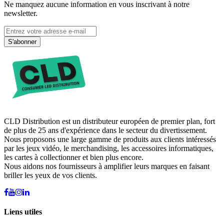
Ne manquez aucune information en vous inscrivant à notre
newsletter.
S'abonner
CLD Distribution est un distributeur européen de premier plan, fort
de plus de 25 ans d'expérience dans le secteur du divertissement.
Nous proposons une large gamme de produits aux clients intéressés
par les jeux vidéo, le merchandising, les accessoires informatiques,
les cartes à collectionner et bien plus encore.
Nous aidons nos fournisseurs à amplifier leurs marques en faisant
briller les yeux de vos clients.
Liens utiles