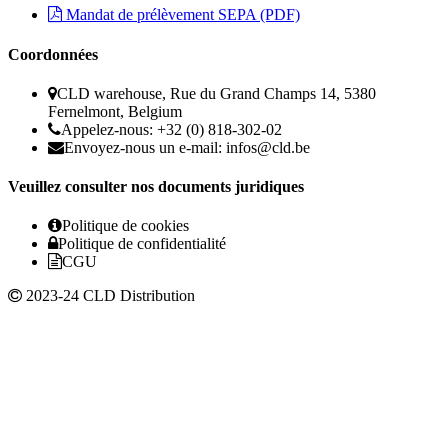
Mandat de prélèvement SEPA (PDF)
Coordonnées
CLD warehouse, Rue du Grand Champs 14, 5380
Fernelmont, Belgium
Appelez-nous: +32 (0) 818-302-02
Envoyez-nous un e-mail:
infos@cld.be
Veuillez consulter nos documents juridiques
Politique de cookies
Politique de confidentialité
CGU
2023-24 CLD Distribution