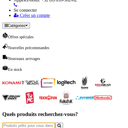
Se connecter
Créer un compte
Catégories
Offres spéciales
Nouvelles précommandes
Nouveaux arrivages
En stock
Quels produits recherchez-vous?