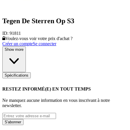
Tegen De Sterren Op S3
ID:
91811
Voulez-vous voir votre prix d'achat ?
Créer un compte
Se connecter
Show more
Spécifications
RESTEZ INFORMÉ(E) EN TOUT TEMPS
Ne manquez aucune information en vous inscrivant à notre
newsletter.
S'abonner