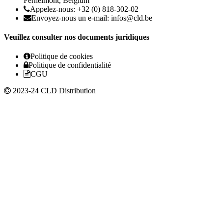
Fernelmont, Belgium
Appelez-nous: +32 (0) 818-302-02
Envoyez-nous un e-mail:
infos@cld.be
Veuillez consulter nos documents juridiques
Politique de cookies
Politique de confidentialité
CGU
2023-24 CLD Distribution