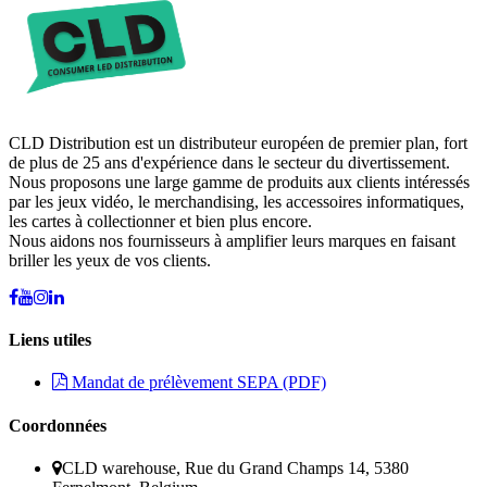
CLD Distribution est un distributeur européen de premier plan, fort
de plus de 25 ans d'expérience dans le secteur du divertissement.
Nous proposons une large gamme de produits aux clients intéressés
par les jeux vidéo, le merchandising, les accessoires informatiques,
les cartes à collectionner et bien plus encore.
Nous aidons nos fournisseurs à amplifier leurs marques en faisant
briller les yeux de vos clients.
Liens utiles
Mandat de prélèvement SEPA (PDF)
Coordonnées
CLD warehouse, Rue du Grand Champs 14, 5380