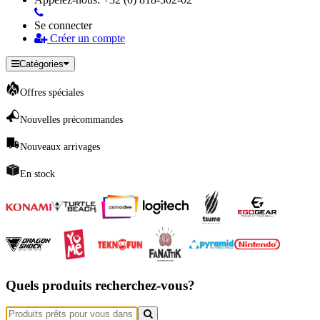
Se connecter
Créer un compte
Catégories
Offres spéciales
Nouvelles précommandes
Nouveaux arrivages
En stock
Quels produits recherchez-vous?