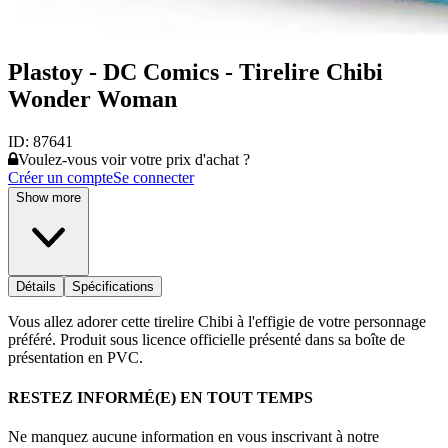
Plastoy - DC Comics - Tirelire Chibi
Wonder Woman
ID:
87641
Voulez-vous voir votre prix d'achat ?
Créer un compte
Se connecter
Show more
Détails
Spécifications
Vous allez adorer cette tirelire Chibi à l'effigie de votre personnage
préféré. Produit sous licence officielle présenté dans sa boîte de
présentation en PVC.
RESTEZ INFORMÉ(E) EN TOUT TEMPS
Ne manquez aucune information en vous inscrivant à notre