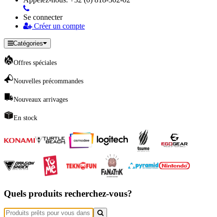
Se connecter
Créer un compte
Catégories
Offres spéciales
Nouvelles précommandes
Nouveaux arrivages
En stock
Quels produits recherchez-vous?