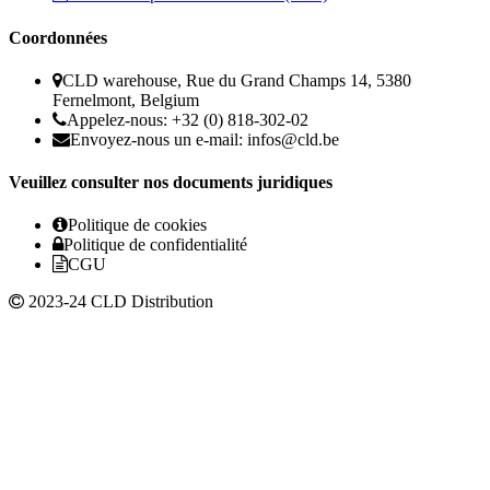
Coordonnées
CLD warehouse, Rue du Grand Champs 14, 5380
Fernelmont, Belgium
Appelez-nous: +32 (0) 818-302-02
Envoyez-nous un e-mail:
infos@cld.be
Veuillez consulter nos documents juridiques
Politique de cookies
Politique de confidentialité
CGU
2023-24 CLD Distribution