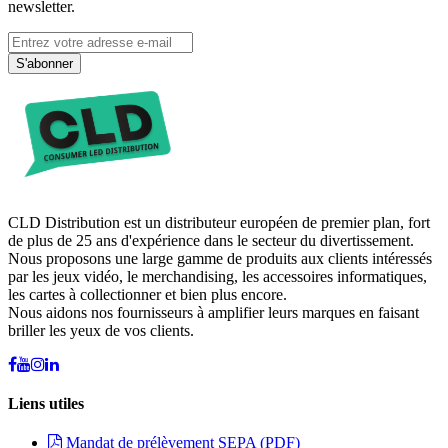
newsletter.
S'abonner
CLD Distribution est un distributeur européen de premier plan, fort
de plus de 25 ans d'expérience dans le secteur du divertissement.
Nous proposons une large gamme de produits aux clients intéressés
par les jeux vidéo, le merchandising, les accessoires informatiques,
les cartes à collectionner et bien plus encore.
Nous aidons nos fournisseurs à amplifier leurs marques en faisant
briller les yeux de vos clients.
Liens utiles
Mandat de prélèvement SEPA (PDF)