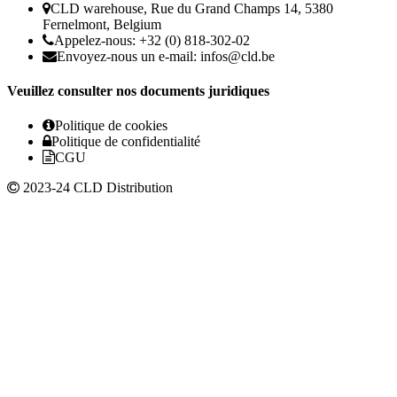
CLD warehouse, Rue du Grand Champs 14, 5380
Fernelmont, Belgium
Appelez-nous: +32 (0) 818-302-02
Envoyez-nous un e-mail:
infos@cld.be
Veuillez consulter nos documents juridiques
Politique de cookies
Politique de confidentialité
CGU
2023-24 CLD Distribution