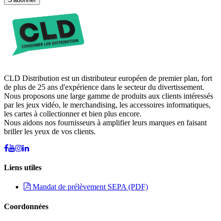
CLD Distribution est un distributeur européen de premier plan, fort
de plus de 25 ans d'expérience dans le secteur du divertissement.
Nous proposons une large gamme de produits aux clients intéressés
par les jeux vidéo, le merchandising, les accessoires informatiques,
les cartes à collectionner et bien plus encore.
Nous aidons nos fournisseurs à amplifier leurs marques en faisant
briller les yeux de vos clients.
Liens utiles
Mandat de prélèvement SEPA (PDF)
Coordonnées