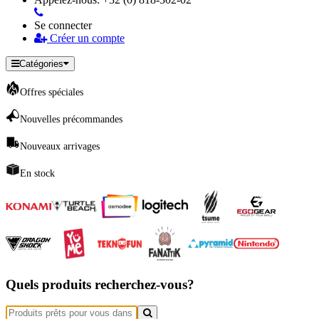
Se connecter
Créer un compte
Catégories
Offres spéciales
Nouvelles précommandes
Nouveaux arrivages
En stock
Quels produits recherchez-vous?