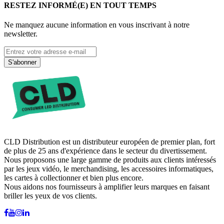
RESTEZ INFORMÉ(E) EN TOUT TEMPS
Ne manquez aucune information en vous inscrivant à notre
newsletter.
S'abonner
CLD Distribution est un distributeur européen de premier plan, fort
de plus de 25 ans d'expérience dans le secteur du divertissement.
Nous proposons une large gamme de produits aux clients intéressés
par les jeux vidéo, le merchandising, les accessoires informatiques,
les cartes à collectionner et bien plus encore.
Nous aidons nos fournisseurs à amplifier leurs marques en faisant
briller les yeux de vos clients.