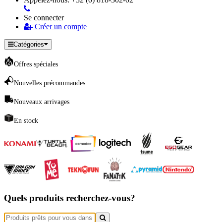
Se connecter
Créer un compte
Catégories
Offres spéciales
Nouvelles précommandes
Nouveaux arrivages
En stock
Quels produits recherchez-vous?