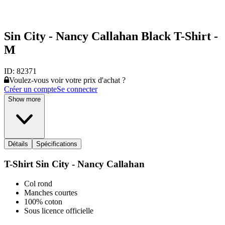
Sin City - Nancy Callahan Black T-Shirt -
M
ID:
82371
Voulez-vous voir votre prix d'achat ?
Créer un compte
Se connecter
Show more
Détails
Spécifications
T-Shirt Sin City - Nancy Callahan
Col rond
Manches courtes
100% coton
Sous licence officielle