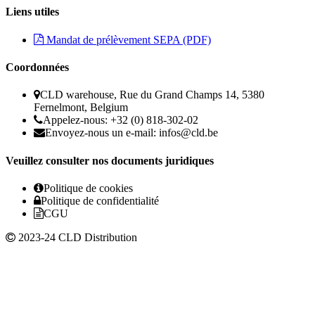
Liens utiles
Mandat de prélèvement SEPA (PDF)
Coordonnées
CLD warehouse, Rue du Grand Champs 14, 5380
Fernelmont, Belgium
Appelez-nous: +32 (0) 818-302-02
Envoyez-nous un e-mail:
infos@cld.be
Veuillez consulter nos documents juridiques
Politique de cookies
Politique de confidentialité
CGU
2023-24 CLD Distribution