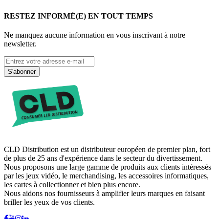
RESTEZ INFORMÉ(E) EN TOUT TEMPS
Ne manquez aucune information en vous inscrivant à notre
newsletter.
S'abonner
CLD Distribution est un distributeur européen de premier plan, fort
de plus de 25 ans d'expérience dans le secteur du divertissement.
Nous proposons une large gamme de produits aux clients intéressés
par les jeux vidéo, le merchandising, les accessoires informatiques,
les cartes à collectionner et bien plus encore.
Nous aidons nos fournisseurs à amplifier leurs marques en faisant
briller les yeux de vos clients.