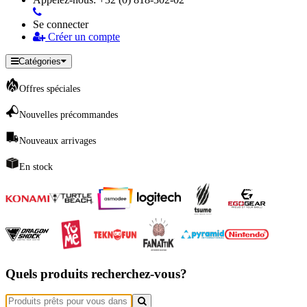
Se connecter
Créer un compte
Catégories
Offres spéciales
Nouvelles précommandes
Nouveaux arrivages
En stock
Quels produits recherchez-vous?