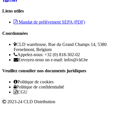
Liens utiles
Mandat de prélèvement SEPA (PDF)
Coordonnées
CLD warehouse, Rue du Grand Champs 14, 5380
Fernelmont, Belgium
Appelez-nous: +32 (0) 818-302-02
Envoyez-nous un e-mail:
infos@cld.be
Veuillez consulter nos documents juridiques
Politique de cookies
Politique de confidentialité
CGU
2023-24 CLD Distribution