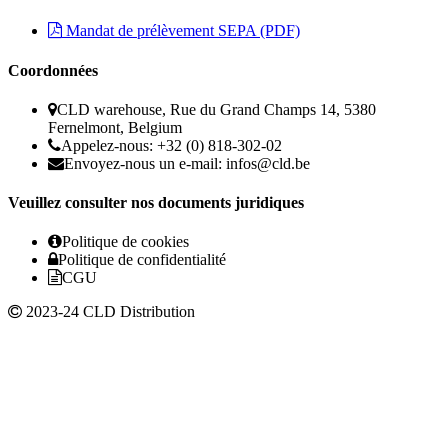
Mandat de prélèvement SEPA (PDF)
Coordonnées
CLD warehouse, Rue du Grand Champs 14, 5380
Fernelmont, Belgium
Appelez-nous: +32 (0) 818-302-02
Envoyez-nous un e-mail:
infos@cld.be
Veuillez consulter nos documents juridiques
Politique de cookies
Politique de confidentialité
CGU
2023-24 CLD Distribution