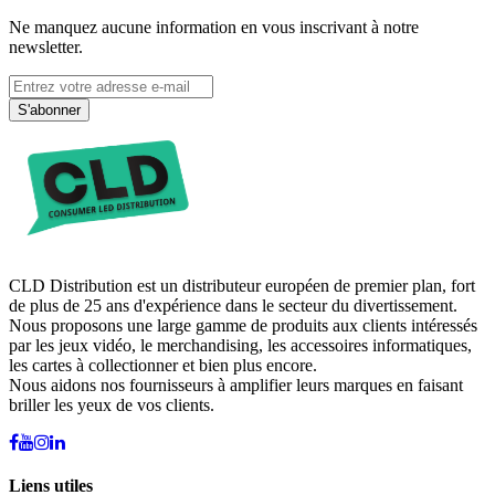
Ne manquez aucune information en vous inscrivant à notre
newsletter.
S'abonner
CLD Distribution est un distributeur européen de premier plan, fort
de plus de 25 ans d'expérience dans le secteur du divertissement.
Nous proposons une large gamme de produits aux clients intéressés
par les jeux vidéo, le merchandising, les accessoires informatiques,
les cartes à collectionner et bien plus encore.
Nous aidons nos fournisseurs à amplifier leurs marques en faisant
briller les yeux de vos clients.
Liens utiles