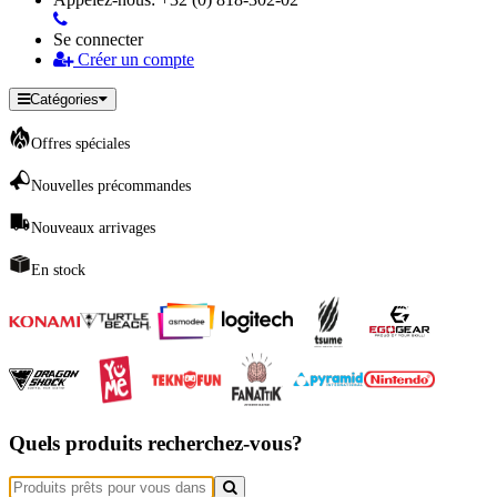
Se connecter
Créer un compte
Catégories
Offres spéciales
Nouvelles précommandes
Nouveaux arrivages
En stock
Quels produits recherchez-vous?