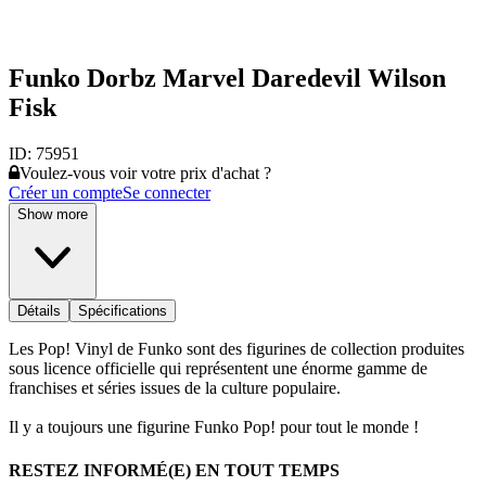
Funko Dorbz Marvel Daredevil Wilson
Fisk
ID:
75951
Voulez-vous voir votre prix d'achat ?
Créer un compte
Se connecter
Show more
Détails
Spécifications
Les Pop! Vinyl de Funko sont des figurines de collection produites
sous licence officielle qui représentent une énorme gamme de
franchises et séries issues de la culture populaire.
Il y a toujours une figurine Funko Pop! pour tout le monde !
RESTEZ INFORMÉ(E) EN TOUT TEMPS