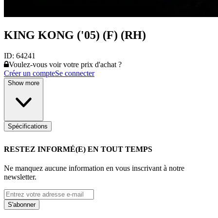
KING KONG ('05) (F) (RH)
ID:
64241
Voulez-vous voir votre prix d'achat ?
Créer un compte
Se connecter
Show more
Spécifications
RESTEZ INFORMÉ(E) EN TOUT TEMPS
Ne manquez aucune information en vous inscrivant à notre
newsletter.
S'abonner