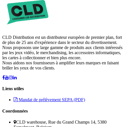
CLD Distribution est un distributeur européen de premier plan, fort
de plus de 25 ans d'expérience dans le secteur du divertissement.
Nous proposons une large gamme de produits aux clients intéressés
par les jeux vidéo, le merchandising, les accessoires informatiques,
les cartes à collectionner et bien plus encore.
Nous aidons nos fournisseurs à amplifier leurs marques en faisant
briller les yeux de vos clients.
Liens utiles
Mandat de prélèvement SEPA (PDF)
Coordonnées
CLD warehouse, Rue du Grand Champs 14, 5380