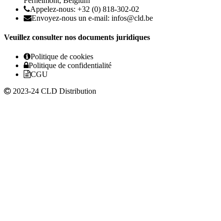
Fernelmont, Belgium
Appelez-nous: +32 (0) 818-302-02
Envoyez-nous un e-mail:
infos@cld.be
Veuillez consulter nos documents juridiques
Politique de cookies
Politique de confidentialité
CGU
2023-24 CLD Distribution