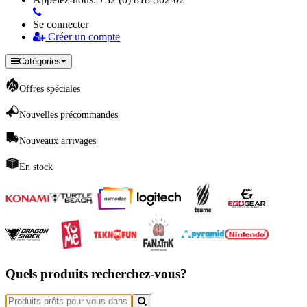
Se connecter
Créer un compte
Catégories
Offres spéciales
Nouvelles précommandes
Nouveaux arrivages
En stock
Quels produits recherchez-vous?