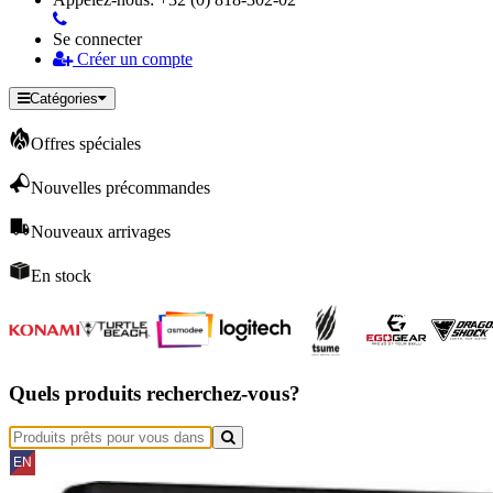
Se connecter
Créer un compte
Catégories
Offres spéciales
Nouvelles précommandes
Nouveaux arrivages
En stock
Quels produits recherchez-vous?