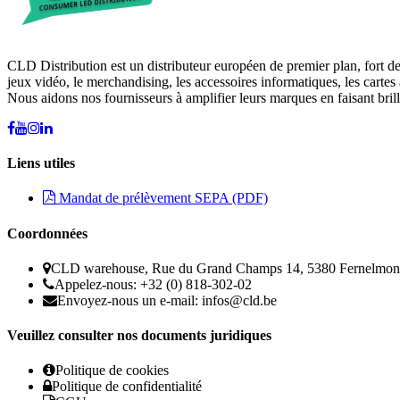
CLD Distribution est un distributeur européen de premier plan, fort d
jeux vidéo, le merchandising, les accessoires informatiques, les cartes 
Nous aidons nos fournisseurs à amplifier leurs marques en faisant brill
Liens utiles
Mandat de prélèvement SEPA (PDF)
Coordonnées
CLD warehouse, Rue du Grand Champs 14, 5380 Fernelmon
Appelez-nous: +32 (0) 818-302-02
Envoyez-nous un e-mail:
infos@cld.be
Veuillez consulter nos documents juridiques
Politique de cookies
Politique de confidentialité