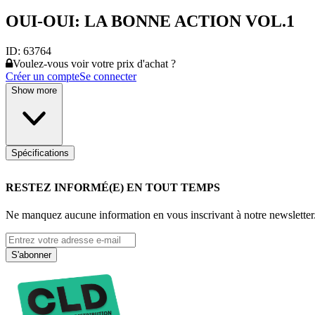
OUI-OUI: LA BONNE ACTION VOL.1
ID:
63764
Voulez-vous voir votre prix d'achat ?
Créer un compte
Se connecter
Show more
Spécifications
RESTEZ INFORMÉ(E) EN TOUT TEMPS
Ne manquez aucune information en vous inscrivant à notre newsletter
S'abonner