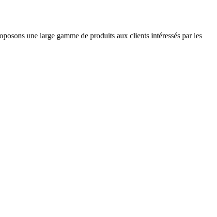
roposons une large gamme de produits aux clients intéressés par les