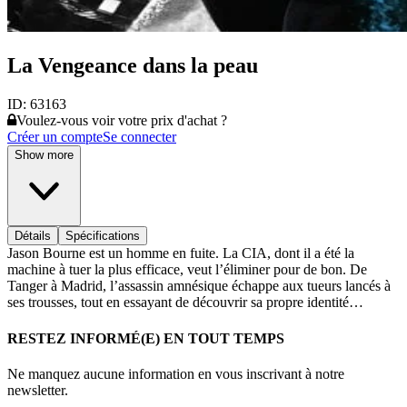
La Vengeance dans la peau
ID:
63163
Voulez-vous voir votre prix d'achat ?
Créer un compte
Se connecter
Show more
Détails
Spécifications
Jason Bourne est un homme en fuite. La CIA, dont il a été la
machine à tuer la plus efficace, veut l’éliminer pour de bon. De
Tanger à Madrid, l’assassin amnésique échappe aux tueurs lancés à
ses trousses, tout en essayant de découvrir sa propre identité…
RESTEZ INFORMÉ(E) EN TOUT TEMPS
Ne manquez aucune information en vous inscrivant à notre
newsletter.