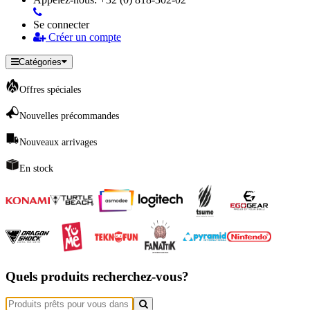
Se connecter
Créer un compte
Catégories
Offres spéciales
Nouvelles précommandes
Nouveaux arrivages
En stock
Quels produits recherchez-vous?