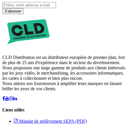
S'abonner
CLD Distribution est un distributeur européen de premier plan, fort
de plus de 25 ans d'expérience dans le secteur du divertissement.
Nous proposons une large gamme de produits aux clients intéressés
par les jeux vidéo, le merchandising, les accessoires informatiques,
les cartes à collectionner et bien plus encore.
Nous aidons nos fournisseurs à amplifier leurs marques en faisant
briller les yeux de vos clients.
Liens utiles
Mandat de prélèvement SEPA (PDF)