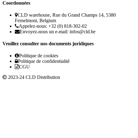
Coordonnées
CLD warehouse, Rue du Grand Champs 14, 5380
Fernelmont, Belgium
Appelez-nous: +32 (0) 818-302-02
Envoyez-nous un e-mail:
infos@cld.be
Veuillez consulter nos documents juridiques
Politique de cookies
Politique de confidentialité
CGU
2023-24 CLD Distribution