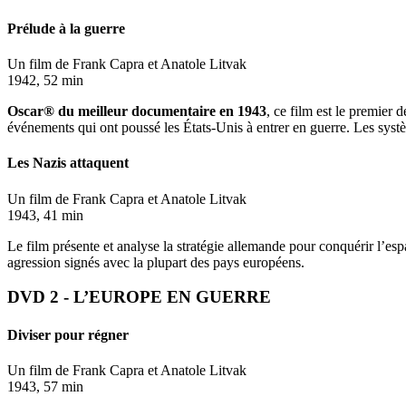
Prélude à la guerre
Un film de Frank Capra et Anatole Litvak
1942, 52 min
Oscar® du meilleur documentaire en 1943
, ce film est le premier 
événements qui ont poussé les États-Unis à entrer en guerre. Les systèm
Les Nazis attaquent
Un film de Frank Capra et Anatole Litvak
1943, 41 min
Le film présente et analyse la stratégie allemande pour conquérir l’espa
agression signés avec la plupart des pays européens.
DVD 2 - L’EUROPE EN GUERRE
Diviser pour régner
Un film de Frank Capra et Anatole Litvak
1943, 57 min