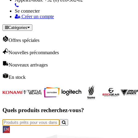
Se connecter
Créer un compte
Catégories
Offres spéciales
Nouvelles précommandes
Nouveaux arrivages
En stock
Quels produits recherchez-vous?