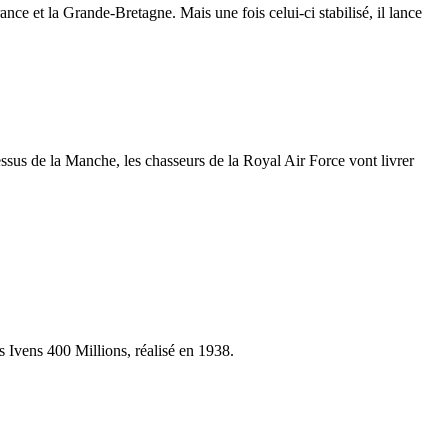
rance et la Grande-Bretagne. Mais une fois celui-ci stabilisé, il lance
ssus de la Manche, les chasseurs de la Royal Air Force vont livrer
s Ivens 400 Millions, réalisé en 1938.