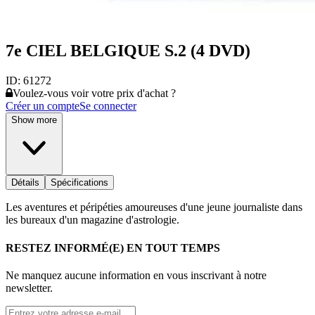
7e CIEL BELGIQUE S.2 (4 DVD)
ID:
61272
Voulez-vous voir votre prix d'achat ?
Créer un compte
Se connecter
Show more
Détails
Spécifications
Les aventures et péripéties amoureuses d'une jeune journaliste dans
les bureaux d'un magazine d'astrologie.
RESTEZ INFORMÉ(E) EN TOUT TEMPS
Ne manquez aucune information en vous inscrivant à notre
newsletter.