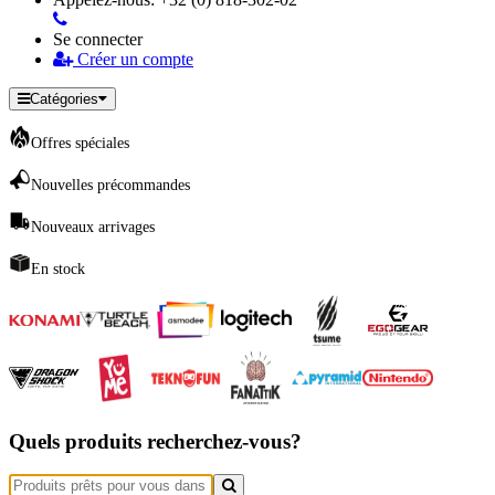
Se connecter
Créer un compte
Catégories
Offres spéciales
Nouvelles précommandes
Nouveaux arrivages
En stock
Quels produits recherchez-vous?