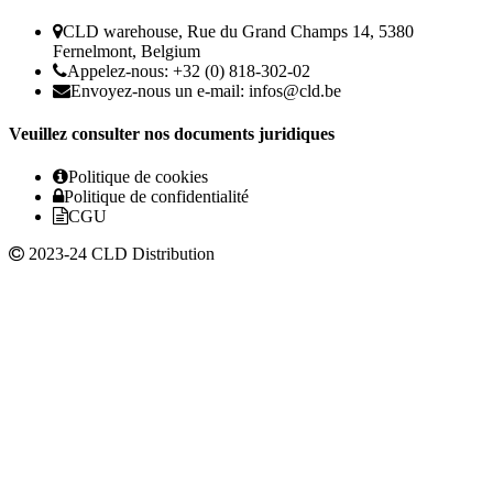
CLD warehouse, Rue du Grand Champs 14, 5380
Fernelmont, Belgium
Appelez-nous: +32 (0) 818-302-02
Envoyez-nous un e-mail:
infos@cld.be
Veuillez consulter nos documents juridiques
Politique de cookies
Politique de confidentialité
CGU
2023-24 CLD Distribution