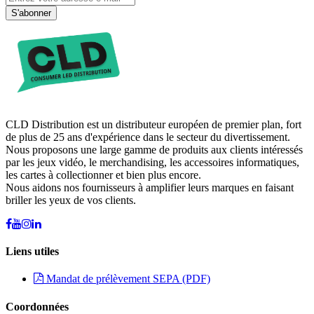
S'abonner
CLD Distribution est un distributeur européen de premier plan, fort
de plus de 25 ans d'expérience dans le secteur du divertissement.
Nous proposons une large gamme de produits aux clients intéressés
par les jeux vidéo, le merchandising, les accessoires informatiques,
les cartes à collectionner et bien plus encore.
Nous aidons nos fournisseurs à amplifier leurs marques en faisant
briller les yeux de vos clients.
Liens utiles
Mandat de prélèvement SEPA (PDF)
Coordonnées