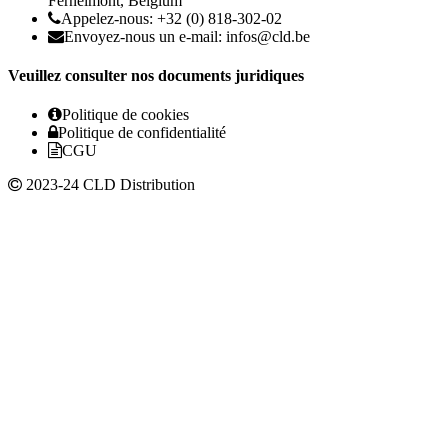
Fernelmont, Belgium
Appelez-nous: +32 (0) 818-302-02
Envoyez-nous un e-mail:
infos@cld.be
Veuillez consulter nos documents juridiques
Politique de cookies
Politique de confidentialité
CGU
2023-24 CLD Distribution