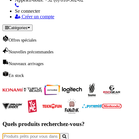
Se connecter
Créer un compte
Catégories
Offres spéciales
Nouvelles précommandes
Nouveaux arrivages
En stock
Quels produits recherchez-vous?