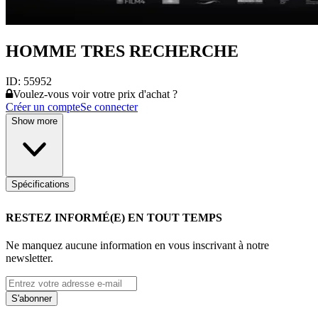
HOMME TRES RECHERCHE
ID:
55952
Voulez-vous voir votre prix d'achat ?
Créer un compte
Se connecter
Show more
Spécifications
RESTEZ INFORMÉ(E) EN TOUT TEMPS
Ne manquez aucune information en vous inscrivant à notre
newsletter.
S'abonner