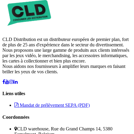
CLD Distribution est un distributeur européen de premier plan, fort
de plus de 25 ans d'expérience dans le secteur du divertissement.
Nous proposons une large gamme de produits aux clients intéressés
par les jeux vidéo, le merchandising, les accessoires informatiques,
les cartes à collectionner et bien plus encore.
Nous aidons nos fournisseurs à amplifier leurs marques en faisant
briller les yeux de vos clients.
Liens utiles
Mandat de prélèvement SEPA (PDF)
Coordonnées
CLD warehouse, Rue du Grand Champs 14, 5380