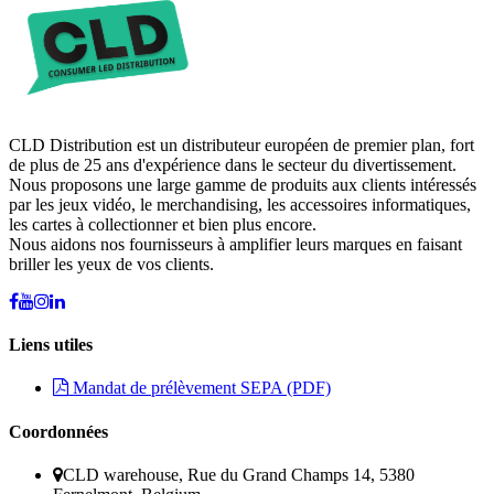
CLD Distribution est un distributeur européen de premier plan, fort
de plus de 25 ans d'expérience dans le secteur du divertissement.
Nous proposons une large gamme de produits aux clients intéressés
par les jeux vidéo, le merchandising, les accessoires informatiques,
les cartes à collectionner et bien plus encore.
Nous aidons nos fournisseurs à amplifier leurs marques en faisant
briller les yeux de vos clients.
Liens utiles
Mandat de prélèvement SEPA (PDF)
Coordonnées
CLD warehouse, Rue du Grand Champs 14, 5380