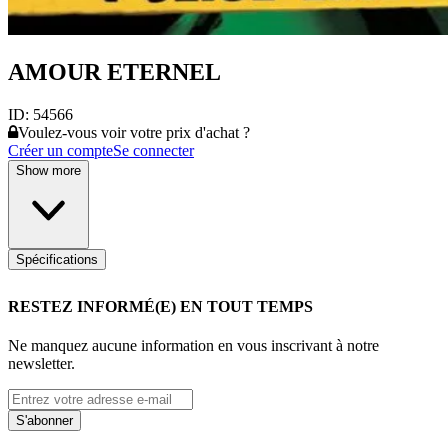
AMOUR ETERNEL
ID:
54566
Voulez-vous voir votre prix d'achat ?
Créer un compte
Se connecter
Show more
Spécifications
RESTEZ INFORMÉ(E) EN TOUT TEMPS
Ne manquez aucune information en vous inscrivant à notre
newsletter.
S'abonner