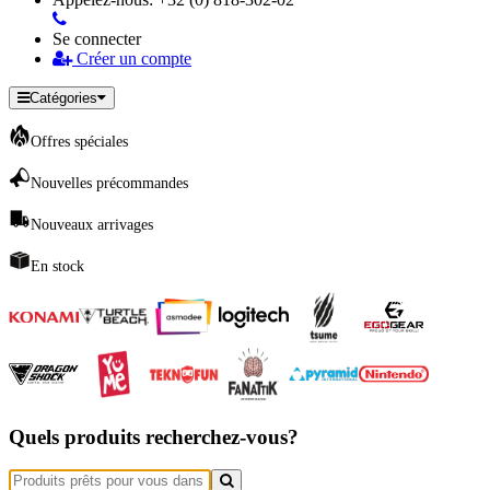
Se connecter
Créer un compte
Catégories
Offres spéciales
Nouvelles précommandes
Nouveaux arrivages
En stock
Quels produits recherchez-vous?