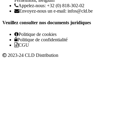
Fernelmont, Belgium
Appelez-nous: +32 (0) 818-302-02
Envoyez-nous un e-mail:
infos@cld.be
Veuillez consulter nos documents juridiques
Politique de cookies
Politique de confidentialité
CGU
2023-24 CLD Distribution