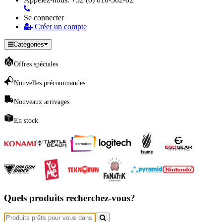
Se connecter
Créer un compte
Catégories
Offres spéciales
Nouvelles précommandes
Nouveaux arrivages
En stock
Quels produits recherchez-vous?