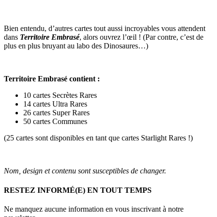
Bien entendu, d’autres cartes tout aussi incroyables vous attendent
dans
Territoire Embrasé
, alors ouvrez l’œil ! (Par contre, c’est de
plus en plus bruyant au labo des Dinosaures…)
Territoire Embrasé contient :
10 cartes Secrètes Rares
14 cartes Ultra Rares
26 cartes Super Rares
50 cartes Communes
(25 cartes sont disponibles en tant que cartes Starlight Rares !)
Nom, design et contenu sont susceptibles de changer.
RESTEZ INFORMÉ(E) EN TOUT TEMPS
Ne manquez aucune information en vous inscrivant à notre