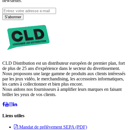
newsletter.
S'abonner
CLD Distribution est un distributeur européen de premier plan, fort
de plus de 25 ans d'expérience dans le secteur du divertissement.
Nous proposons une large gamme de produits aux clients intéressés
par les jeux vidéo, le merchandising, les accessoires informatiques,
les cartes à collectionner et bien plus encore.
Nous aidons nos fournisseurs à amplifier leurs marques en faisant
briller les yeux de vos clients.
Liens utiles
Mandat de prélèvement SEPA (PDF)