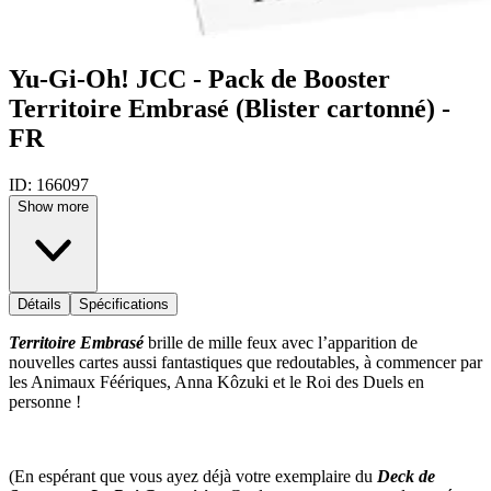
Yu-Gi-Oh! JCC - Pack de Booster
Territoire Embrasé (Blister cartonné) -
FR
ID:
166097
Show more
Détails
Spécifications
Territoire Embrasé
brille de mille feux avec l’apparition de
nouvelles cartes aussi fantastiques que redoutables, à commencer par
les Animaux Féériques, Anna Kôzuki et le Roi des Duels en
personne !
(En espérant que vous ayez déjà votre exemplaire du
Deck de