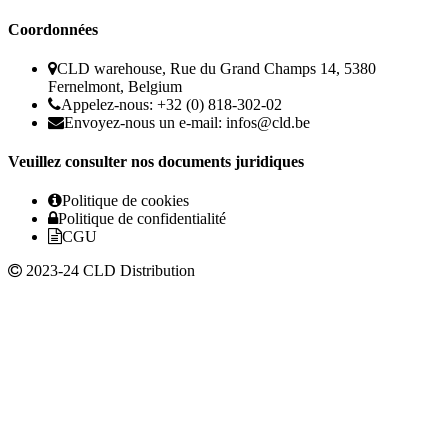
Coordonnées
CLD warehouse, Rue du Grand Champs 14, 5380
Fernelmont, Belgium
Appelez-nous: +32 (0) 818-302-02
Envoyez-nous un e-mail:
infos@cld.be
Veuillez consulter nos documents juridiques
Politique de cookies
Politique de confidentialité
CGU
2023-24 CLD Distribution