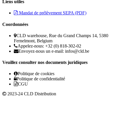
Liens utiles
Mandat de prélèvement SEPA (PDF)
Coordonnées
CLD warehouse, Rue du Grand Champs 14, 5380
Fernelmont, Belgium
Appelez-nous: +32 (0) 818-302-02
Envoyez-nous un e-mail:
infos@cld.be
Veuillez consulter nos documents juridiques
Politique de cookies
Politique de confidentialité
CGU
2023-24 CLD Distribution