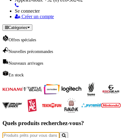
Se connecter
Créer un compte
Catégories
Offres spéciales
Nouvelles précommandes
Nouveaux arrivages
En stock
Quels produits recherchez-vous?