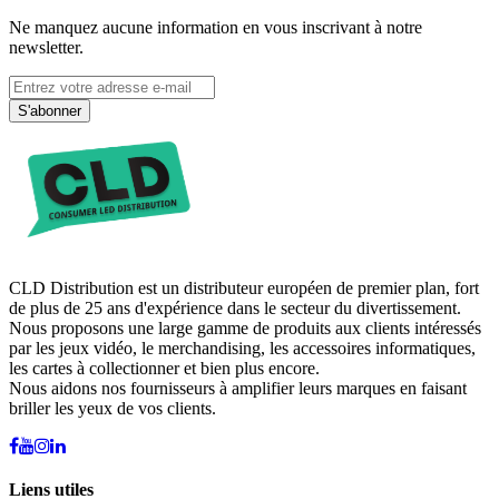
Ne manquez aucune information en vous inscrivant à notre
newsletter.
S'abonner
CLD Distribution est un distributeur européen de premier plan, fort
de plus de 25 ans d'expérience dans le secteur du divertissement.
Nous proposons une large gamme de produits aux clients intéressés
par les jeux vidéo, le merchandising, les accessoires informatiques,
les cartes à collectionner et bien plus encore.
Nous aidons nos fournisseurs à amplifier leurs marques en faisant
briller les yeux de vos clients.
Liens utiles