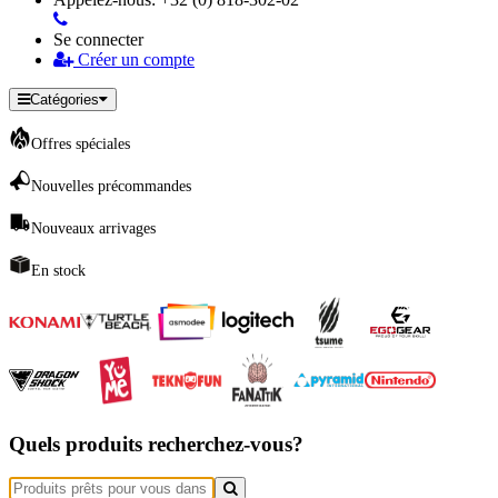
Se connecter
Créer un compte
Catégories
Offres spéciales
Nouvelles précommandes
Nouveaux arrivages
En stock
Quels produits recherchez-vous?