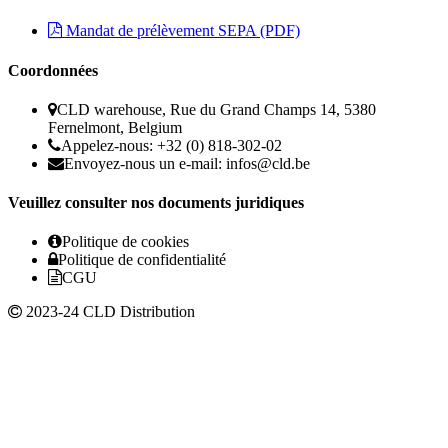
Mandat de prélèvement SEPA (PDF)
Coordonnées
CLD warehouse, Rue du Grand Champs 14, 5380
Fernelmont, Belgium
Appelez-nous: +32 (0) 818-302-02
Envoyez-nous un e-mail:
infos@cld.be
Veuillez consulter nos documents juridiques
Politique de cookies
Politique de confidentialité
CGU
2023-24 CLD Distribution