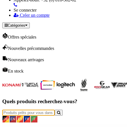
Se connecter
Créer un compte
Catégories
Offres spéciales
Nouvelles précommandes
Nouveaux arrivages
En stock
Quels produits recherchez-vous?