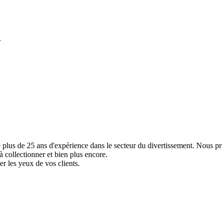
.
e plus de 25 ans d'expérience dans le secteur du divertissement. Nous p
à collectionner et bien plus encore.
er les yeux de vos clients.