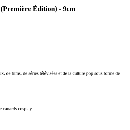
(Première Édition) - 9cm
, de films, de séries télévisées et de la culture pop sous forme de
e canards cosplay.