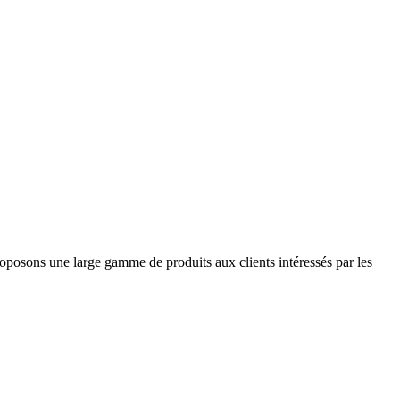
roposons une large gamme de produits aux clients intéressés par les