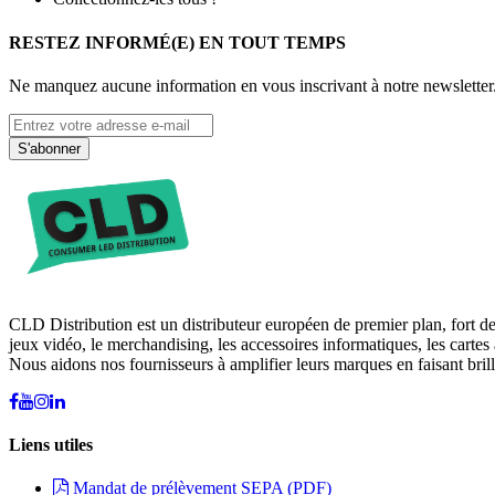
RESTEZ INFORMÉ(E) EN TOUT TEMPS
Ne manquez aucune information en vous inscrivant à notre newsletter
S'abonner
CLD Distribution est un distributeur européen de premier plan, fort d
jeux vidéo, le merchandising, les accessoires informatiques, les cartes 
Nous aidons nos fournisseurs à amplifier leurs marques en faisant brill
Liens utiles
Mandat de prélèvement SEPA (PDF)