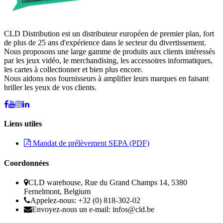
CLD Distribution est un distributeur européen de premier plan, fort
de plus de 25 ans d'expérience dans le secteur du divertissement.
Nous proposons une large gamme de produits aux clients intéressés
par les jeux vidéo, le merchandising, les accessoires informatiques,
les cartes à collectionner et bien plus encore.
Nous aidons nos fournisseurs à amplifier leurs marques en faisant
briller les yeux de vos clients.
Liens utiles
Mandat de prélèvement SEPA (PDF)
Coordonnées
CLD warehouse, Rue du Grand Champs 14, 5380
Fernelmont, Belgium
Appelez-nous: +32 (0) 818-302-02
Envoyez-nous un e-mail:
infos@cld.be