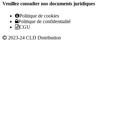
Veuillez consulter nos documents juridiques
Politique de cookies
Politique de confidentialité
CGU
2023-24 CLD Distribution