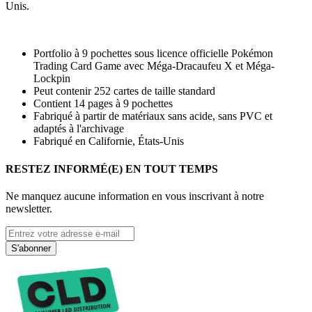
Unis.
Portfolio à 9 pochettes sous licence officielle Pokémon
Trading Card Game avec Méga-Dracaufeu X et Méga-
Lockpin
Peut contenir 252 cartes de taille standard
Contient 14 pages à 9 pochettes
Fabriqué à partir de matériaux sans acide, sans PVC et
adaptés à l'archivage
Fabriqué en Californie, États-Unis
RESTEZ INFORMÉ(E) EN TOUT TEMPS
Ne manquez aucune information en vous inscrivant à notre
newsletter.
S'abonner