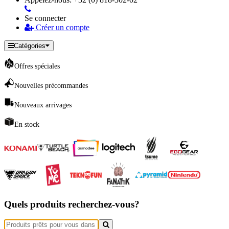
Se connecter
Créer un compte
Catégories
Offres spéciales
Nouvelles précommandes
Nouveaux arrivages
En stock
Quels produits recherchez-vous?