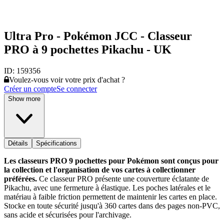
Ultra Pro - Pokémon JCC - Classeur
PRO à 9 pochettes Pikachu - UK
ID:
159356
Voulez-vous voir votre prix d'achat ?
Créer un compte
Se connecter
Show more
Détails
Spécifications
Les classeurs PRO 9 pochettes pour Pokémon sont conçus pour
la collection et l'organisation de vos cartes à collectionner
préférées.
Ce classeur PRO présente une couverture éclatante de
Pikachu, avec une fermeture à élastique. Les poches latérales et le
matériau à faible friction permettent de maintenir les cartes en place.
Stocke en toute sécurité jusqu'à 360 cartes dans des pages non-PVC,
sans acide et sécurisées pour l'archivage.