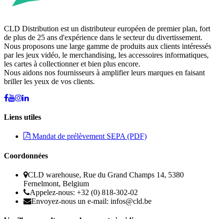
CLD Distribution est un distributeur européen de premier plan, fort
de plus de 25 ans d'expérience dans le secteur du divertissement.
Nous proposons une large gamme de produits aux clients intéressés
par les jeux vidéo, le merchandising, les accessoires informatiques,
les cartes à collectionner et bien plus encore.
Nous aidons nos fournisseurs à amplifier leurs marques en faisant
briller les yeux de vos clients.
Liens utiles
Mandat de prélèvement SEPA (PDF)
Coordonnées
CLD warehouse, Rue du Grand Champs 14, 5380
Fernelmont, Belgium
Appelez-nous: +32 (0) 818-302-02
Envoyez-nous un e-mail:
infos@cld.be