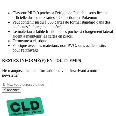
Classeur PRO 9 poches à l'effigie de Pikachu, sous licence
officielle du Jeu de Cartes à Collectionner Pokémon
Peut contenir jusqu'à 360 cartes de format standard dans des
pochettes à chargement latéral.
Le matériau à faible friction et les poches à chargement latéral
aident à maintenir les cartes en place.
Fermeture à élastique
Fabriqué avec des matériaux non-PVC, sans acide et sûrs
pour l'archivage
RESTEZ INFORMÉ(E) EN TOUT TEMPS
Ne manquez aucune information en vous inscrivant à notre
newsletter.
S'abonner