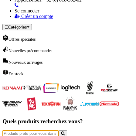
Se connecter
Créer un compte
Catégories
Offres spéciales
Nouvelles précommandes
Nouveaux arrivages
En stock
Quels produits recherchez-vous?