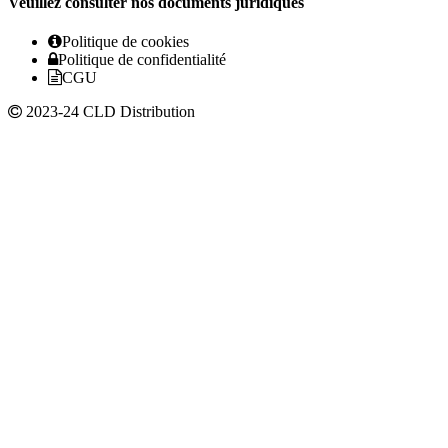
Veuillez consulter nos documents juridiques
Politique de cookies
Politique de confidentialité
CGU
2023-24 CLD Distribution