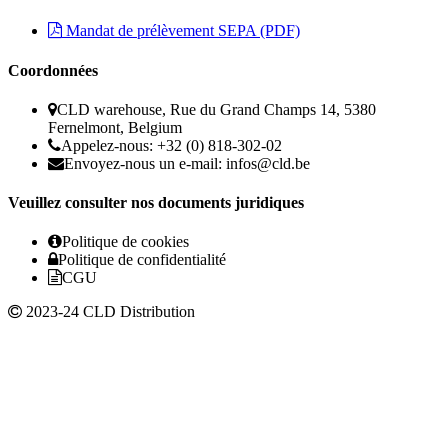
Mandat de prélèvement SEPA (PDF)
Coordonnées
CLD warehouse, Rue du Grand Champs 14, 5380
Fernelmont, Belgium
Appelez-nous: +32 (0) 818-302-02
Envoyez-nous un e-mail:
infos@cld.be
Veuillez consulter nos documents juridiques
Politique de cookies
Politique de confidentialité
CGU
2023-24 CLD Distribution