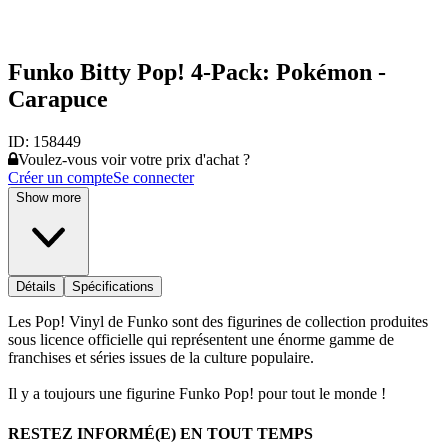
Funko Bitty Pop! 4-Pack: Pokémon -
Carapuce
ID:
158449
Voulez-vous voir votre prix d'achat ?
Créer un compte
Se connecter
Show more
Détails
Spécifications
Les Pop! Vinyl de Funko sont des figurines de collection produites
sous licence officielle qui représentent une énorme gamme de
franchises et séries issues de la culture populaire.
Il y a toujours une figurine Funko Pop! pour tout le monde !
RESTEZ INFORMÉ(E) EN TOUT TEMPS