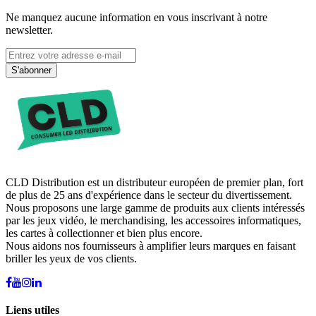
Ne manquez aucune information en vous inscrivant à notre
newsletter.
S'abonner
CLD Distribution est un distributeur européen de premier plan, fort
de plus de 25 ans d'expérience dans le secteur du divertissement.
Nous proposons une large gamme de produits aux clients intéressés
par les jeux vidéo, le merchandising, les accessoires informatiques,
les cartes à collectionner et bien plus encore.
Nous aidons nos fournisseurs à amplifier leurs marques en faisant
briller les yeux de vos clients.
Liens utiles