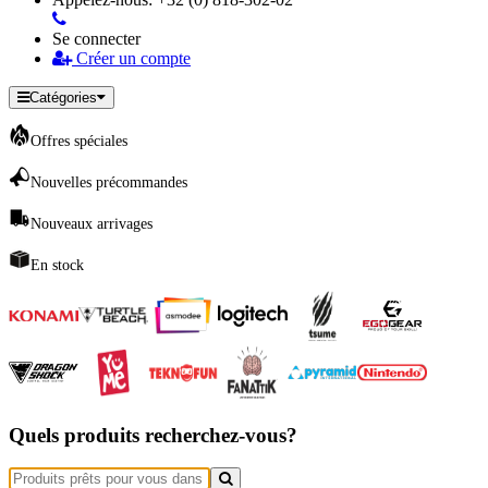
Se connecter
Créer un compte
Catégories
Offres spéciales
Nouvelles précommandes
Nouveaux arrivages
En stock
Quels produits recherchez-vous?