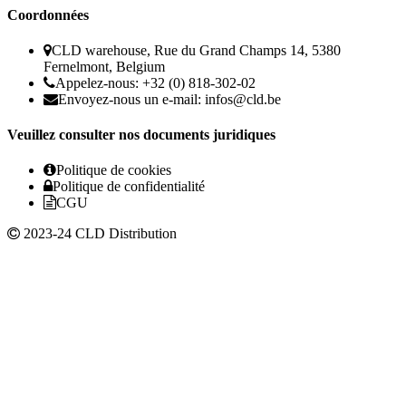
Coordonnées
CLD warehouse, Rue du Grand Champs 14, 5380
Fernelmont, Belgium
Appelez-nous: +32 (0) 818-302-02
Envoyez-nous un e-mail:
infos@cld.be
Veuillez consulter nos documents juridiques
Politique de cookies
Politique de confidentialité
CGU
2023-24 CLD Distribution