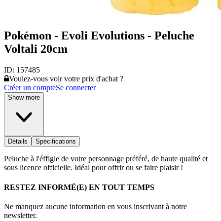
Pokémon - Evoli Evolutions - Peluche
Voltali 20cm
ID:
157485
Voulez-vous voir votre prix d'achat ?
Créer un compte
Se connecter
Show more
Détails
Spécifications
Peluche à l'éffigie de votre personnage préféré, de haute qualité et
sous licence officielle. Idéal pour offrir ou se faire plaisir !
RESTEZ INFORMÉ(E) EN TOUT TEMPS
Ne manquez aucune information en vous inscrivant à notre
newsletter.