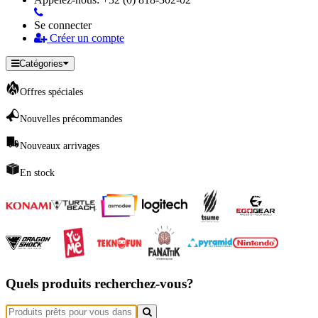
Se connecter
Créer un compte
Catégories
Offres spéciales
Nouvelles précommandes
Nouveaux arrivages
En stock
Quels produits recherchez-vous?