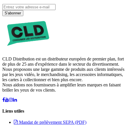
S'abonner
CLD Distribution est un distributeur européen de premier plan, fort
de plus de 25 ans d'expérience dans le secteur du divertissement.
Nous proposons une large gamme de produits aux clients intéressés
par les jeux vidéo, le merchandising, les accessoires informatiques,
les cartes à collectionner et bien plus encore.
Nous aidons nos fournisseurs à amplifier leurs marques en faisant
briller les yeux de vos clients.
Liens utiles
Mandat de prélèvement SEPA (PDF)