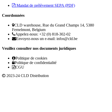
Mandat de prélèvement SEPA (PDF)
Coordonnées
CLD warehouse, Rue du Grand Champs 14, 5380
Fernelmont, Belgium
Appelez-nous: +32 (0) 818-302-02
Envoyez-nous un e-mail:
infos@cld.be
Veuillez consulter nos documents juridiques
Politique de cookies
Politique de confidentialité
CGU
2023-24 CLD Distribution