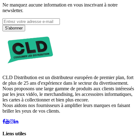
Ne manquez aucune information en vous inscrivant à notre
newsletter.
S'abonner
CLD Distribution est un distributeur européen de premier plan, fort
de plus de 25 ans d'expérience dans le secteur du divertissement.
Nous proposons une large gamme de produits aux clients intéressés
par les jeux vidéo, le merchandising, les accessoires informatiques,
les cartes à collectionner et bien plus encore.
Nous aidons nos fournisseurs à amplifier leurs marques en faisant
briller les yeux de vos clients.
Liens utiles