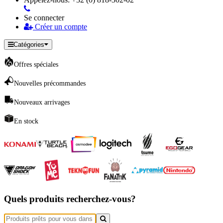
Se connecter
Créer un compte
Catégories
Offres spéciales
Nouvelles précommandes
Nouveaux arrivages
En stock
Quels produits recherchez-vous?