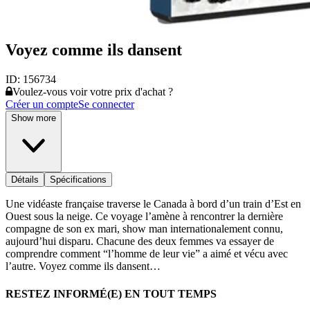
Voyez comme ils dansent
ID:
156734
Voulez-vous voir votre prix d'achat ?
Créer un compte
Se connecter
Show more
Détails
Spécifications
Une vidéaste française traverse le Canada à bord d’un train d’Est en
Ouest sous la neige. Ce voyage l’amène à rencontrer la dernière
compagne de son ex mari, show man internationalement connu,
aujourd’hui disparu. Chacune des deux femmes va essayer de
comprendre comment “l’homme de leur vie” a aimé et vécu avec
l’autre. Voyez comme ils dansent…
RESTEZ INFORMÉ(E) EN TOUT TEMPS