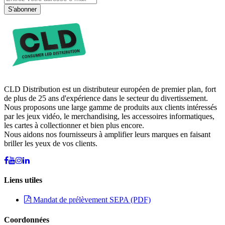
S'abonner
CLD Distribution est un distributeur européen de premier plan, fort
de plus de 25 ans d'expérience dans le secteur du divertissement.
Nous proposons une large gamme de produits aux clients intéressés
par les jeux vidéo, le merchandising, les accessoires informatiques,
les cartes à collectionner et bien plus encore.
Nous aidons nos fournisseurs à amplifier leurs marques en faisant
briller les yeux de vos clients.
Liens utiles
Mandat de prélèvement SEPA (PDF)
Coordonnées