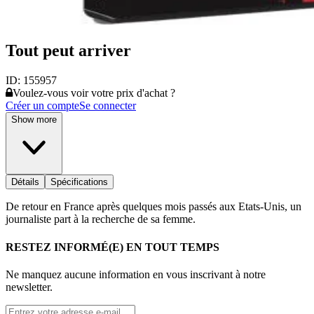
Tout peut arriver
ID:
155957
Voulez-vous voir votre prix d'achat ?
Créer un compte
Se connecter
Show more
Détails
Spécifications
De retour en France après quelques mois passés aux Etats-Unis, un
journaliste part à la recherche de sa femme.
RESTEZ INFORMÉ(E) EN TOUT TEMPS
Ne manquez aucune information en vous inscrivant à notre
newsletter.