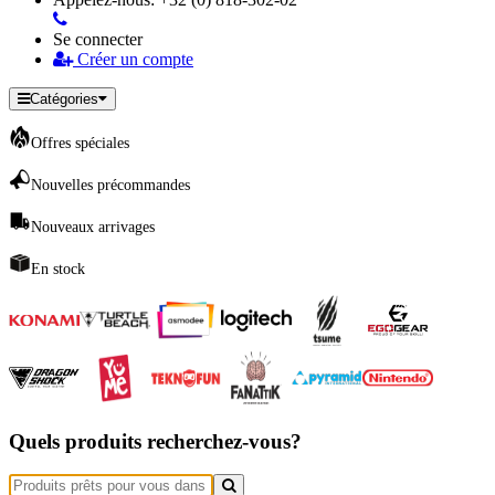
Se connecter
Créer un compte
Catégories
Offres spéciales
Nouvelles précommandes
Nouveaux arrivages
En stock
Quels produits recherchez-vous?