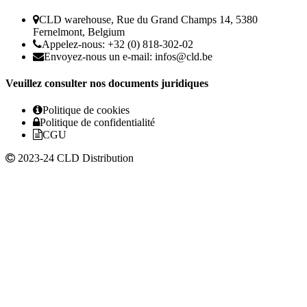
CLD warehouse, Rue du Grand Champs 14, 5380
Fernelmont, Belgium
Appelez-nous: +32 (0) 818-302-02
Envoyez-nous un e-mail:
infos@cld.be
Veuillez consulter nos documents juridiques
Politique de cookies
Politique de confidentialité
CGU
2023-24 CLD Distribution