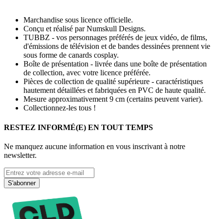
Marchandise sous licence officielle.
Conçu et réalisé par Numskull Designs.
TUBBZ - vos personnages préférés de jeux vidéo, de films,
d'émissions de télévision et de bandes dessinées prennent vie
sous forme de canards cosplay.
Boîte de présentation - livrée dans une boîte de présentation
de collection, avec votre licence préférée.
Pièces de collection de qualité supérieure - caractéristiques
hautement détaillées et fabriquées en PVC de haute qualité.
Mesure approximativement 9 cm (certains peuvent varier).
Collectionnez-les tous !
RESTEZ INFORMÉ(E) EN TOUT TEMPS
Ne manquez aucune information en vous inscrivant à notre
newsletter.
S'abonner