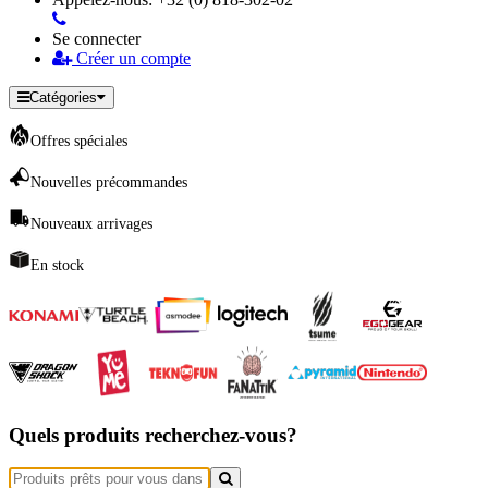
Se connecter
Créer un compte
Catégories
Offres spéciales
Nouvelles précommandes
Nouveaux arrivages
En stock
Quels produits recherchez-vous?