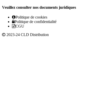
Veuillez consulter nos documents juridiques
Politique de cookies
Politique de confidentialité
CGU
2023-24 CLD Distribution