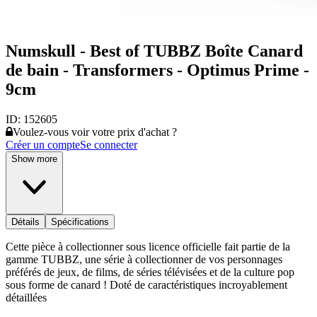
Numskull - Best of TUBBZ Boîte Canard
de bain - Transformers - Optimus Prime -
9cm
ID:
152605
Voulez-vous voir votre prix d'achat ?
Créer un compte
Se connecter
Show more
Détails
Spécifications
Cette pièce à collectionner sous licence officielle fait partie de la
gamme TUBBZ, une série à collectionner de vos personnages
préférés de jeux, de films, de séries télévisées et de la culture pop
sous forme de canard ! Doté de caractéristiques incroyablement
détaillées