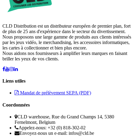
CLD Distribution est un distributeur européen de premier plan, fort
de plus de 25 ans d'expérience dans le secteur du divertissement.
Nous proposons une large gamme de produits aux clients intéressés
par les jeux vidéo, le merchandising, les accessoires informatiques,
les cartes à collectionner et bien plus encore.
Nous aidons nos fournisseurs à amplifier leurs marques en faisant
briller les yeux de vos clients.
Liens utiles
Mandat de prélèvement SEPA (PDF)
Coordonnées
CLD warehouse, Rue du Grand Champs 14, 5380
Fernelmont, Belgium
Appelez-nous: +32 (0) 818-302-02
Envoyez-nous un e-mail:
infos@cld.be