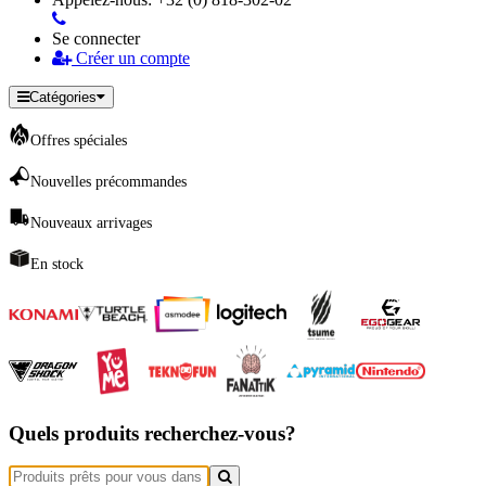
Se connecter
Créer un compte
Catégories
Offres spéciales
Nouvelles précommandes
Nouveaux arrivages
En stock
Quels produits recherchez-vous?