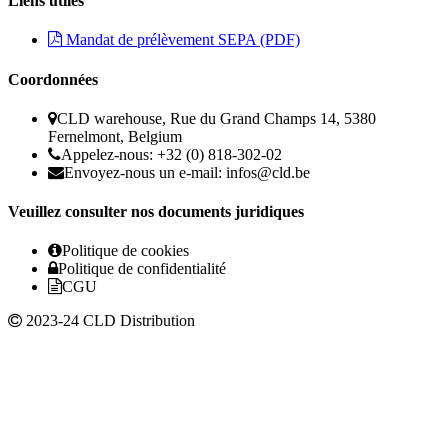
Liens utiles
Mandat de prélèvement SEPA (PDF)
Coordonnées
CLD warehouse, Rue du Grand Champs 14, 5380
Fernelmont, Belgium
Appelez-nous: +32 (0) 818-302-02
Envoyez-nous un e-mail:
infos@cld.be
Veuillez consulter nos documents juridiques
Politique de cookies
Politique de confidentialité
CGU
2023-24 CLD Distribution