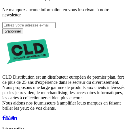
Ne manquez aucune information en vous inscrivant à notre
newsletter.
S'abonner
CLD Distribution est un distributeur européen de premier plan, fort
de plus de 25 ans d'expérience dans le secteur du divertissement.
Nous proposons une large gamme de produits aux clients intéressés
par les jeux vidéo, le merchandising, les accessoires informatiques,
les cartes à collectionner et bien plus encore.
Nous aidons nos fournisseurs à amplifier leurs marques en faisant
briller les yeux de vos clients.