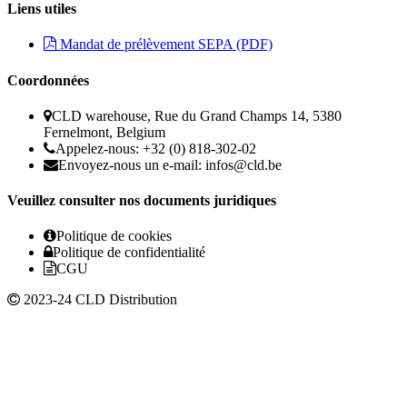
Liens utiles
Mandat de prélèvement SEPA (PDF)
Coordonnées
CLD warehouse, Rue du Grand Champs 14, 5380
Fernelmont, Belgium
Appelez-nous: +32 (0) 818-302-02
Envoyez-nous un e-mail:
infos@cld.be
Veuillez consulter nos documents juridiques
Politique de cookies
Politique de confidentialité
CGU
2023-24 CLD Distribution