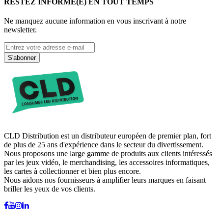
RESTEZ INFORMÉ(E) EN TOUT TEMPS
Ne manquez aucune information en vous inscrivant à notre
newsletter.
S'abonner
CLD Distribution est un distributeur européen de premier plan, fort
de plus de 25 ans d'expérience dans le secteur du divertissement.
Nous proposons une large gamme de produits aux clients intéressés
par les jeux vidéo, le merchandising, les accessoires informatiques,
les cartes à collectionner et bien plus encore.
Nous aidons nos fournisseurs à amplifier leurs marques en faisant
briller les yeux de vos clients.