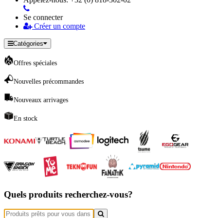
Se connecter
Créer un compte
Catégories
Offres spéciales
Nouvelles précommandes
Nouveaux arrivages
En stock
Quels produits recherchez-vous?