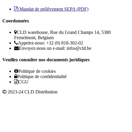
Mandat de prélèvement SEPA (PDF)
Coordonnées
CLD warehouse, Rue du Grand Champs 14, 5380
Fernelmont, Belgium
Appelez-nous: +32 (0) 818-302-02
Envoyez-nous un e-mail:
infos@cld.be
Veuillez consulter nos documents juridiques
Politique de cookies
Politique de confidentialité
CGU
2023-24 CLD Distribution