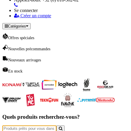
Se connecter
Créer un compte
Catégories
Offres spéciales
Nouvelles précommandes
Nouveaux arrivages
En stock
Quels produits recherchez-vous?