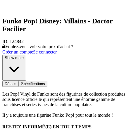
Funko Pop! Disney: Villains - Doctor
Facilier
ID:
124842
Voulez-vous voir votre prix d'achat ?
Créer un compte
Se connecter
Show more
Détails
Spécifications
Les Pop! Vinyl de Funko sont des figurines de collection produites
sous licence officielle qui représentent une énorme gamme de
franchises et séries issues de la culture populaire.
Il y a toujours une figurine Funko Pop! pour tout le monde !
RESTEZ INFORMÉ(E) EN TOUT TEMPS