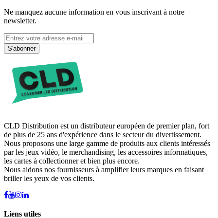
Ne manquez aucune information en vous inscrivant à notre
newsletter.
S'abonner
CLD Distribution est un distributeur européen de premier plan, fort
de plus de 25 ans d'expérience dans le secteur du divertissement.
Nous proposons une large gamme de produits aux clients intéressés
par les jeux vidéo, le merchandising, les accessoires informatiques,
les cartes à collectionner et bien plus encore.
Nous aidons nos fournisseurs à amplifier leurs marques en faisant
briller les yeux de vos clients.
Liens utiles