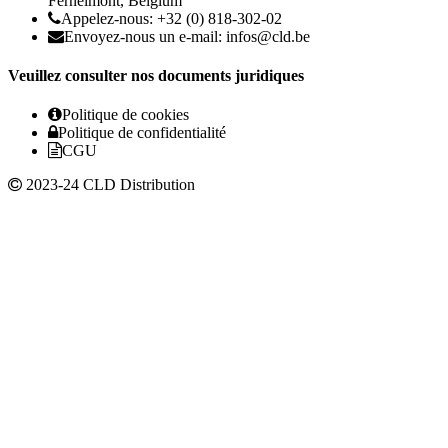
Fernelmont, Belgium
Appelez-nous: +32 (0) 818-302-02
Envoyez-nous un e-mail:
infos@cld.be
Veuillez consulter nos documents juridiques
Politique de cookies
Politique de confidentialité
CGU
2023-24 CLD Distribution