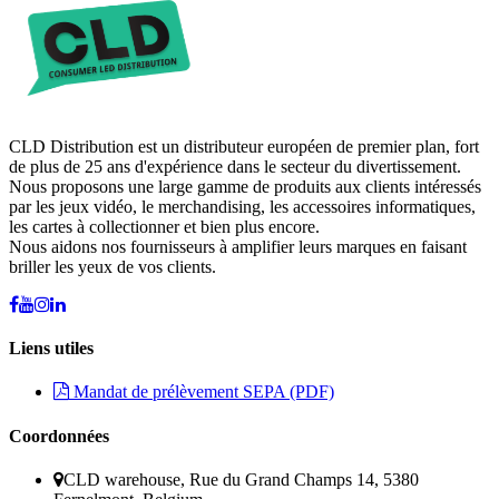
CLD Distribution est un distributeur européen de premier plan, fort
de plus de 25 ans d'expérience dans le secteur du divertissement.
Nous proposons une large gamme de produits aux clients intéressés
par les jeux vidéo, le merchandising, les accessoires informatiques,
les cartes à collectionner et bien plus encore.
Nous aidons nos fournisseurs à amplifier leurs marques en faisant
briller les yeux de vos clients.
Liens utiles
Mandat de prélèvement SEPA (PDF)
Coordonnées
CLD warehouse, Rue du Grand Champs 14, 5380