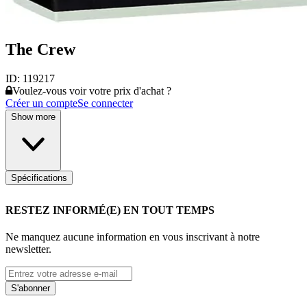
The Crew
ID:
119217
Voulez-vous voir votre prix d'achat ?
Créer un compte
Se connecter
Show more
Spécifications
RESTEZ INFORMÉ(E) EN TOUT TEMPS
Ne manquez aucune information en vous inscrivant à notre
newsletter.
S'abonner