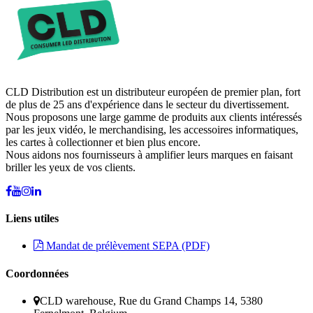
CLD Distribution est un distributeur européen de premier plan, fort
de plus de 25 ans d'expérience dans le secteur du divertissement.
Nous proposons une large gamme de produits aux clients intéressés
par les jeux vidéo, le merchandising, les accessoires informatiques,
les cartes à collectionner et bien plus encore.
Nous aidons nos fournisseurs à amplifier leurs marques en faisant
briller les yeux de vos clients.
Liens utiles
Mandat de prélèvement SEPA (PDF)
Coordonnées
CLD warehouse, Rue du Grand Champs 14, 5380