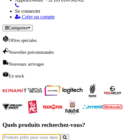
Se connecter
Créer un compte
Catégories
Offres spéciales
Nouvelles précommandes
Nouveaux arrivages
En stock
Quels produits recherchez-vous?