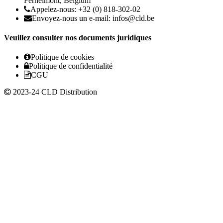
Fernelmont, Belgium
Appelez-nous: +32 (0) 818-302-02
Envoyez-nous un e-mail:
infos@cld.be
Veuillez consulter nos documents juridiques
Politique de cookies
Politique de confidentialité
CGU
2023-24 CLD Distribution