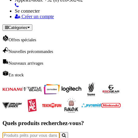
Se connecter
Créer un compte
Catégories
Offres spéciales
Nouvelles précommandes
Nouveaux arrivages
En stock
Quels produits recherchez-vous?