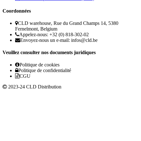
Coordonnées
CLD warehouse, Rue du Grand Champs 14, 5380
Fernelmont, Belgium
Appelez-nous: +32 (0) 818-302-02
Envoyez-nous un e-mail:
infos@cld.be
Veuillez consulter nos documents juridiques
Politique de cookies
Politique de confidentialité
CGU
2023-24 CLD Distribution