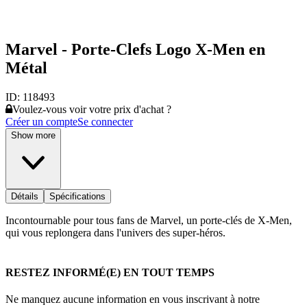
Marvel - Porte-Clefs Logo X-Men en
Métal
ID:
118493
Voulez-vous voir votre prix d'achat ?
Créer un compte
Se connecter
Show more
Détails
Spécifications
Incontournable pour tous fans de Marvel, un porte-clés de X-Men,
qui vous replongera dans l'univers des super-héros.
RESTEZ INFORMÉ(E) EN TOUT TEMPS
Ne manquez aucune information en vous inscrivant à notre