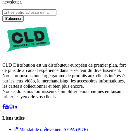
newsletter.
S'abonner
CLD Distribution est un distributeur européen de premier plan, fort
de plus de 25 ans d'expérience dans le secteur du divertissement.
Nous proposons une large gamme de produits aux clients intéressés
par les jeux vidéo, le merchandising, les accessoires informatiques,
les cartes à collectionner et bien plus encore.
Nous aidons nos fournisseurs à amplifier leurs marques en faisant
briller les yeux de vos clients.
Liens utiles
Mandat de prélèvement SEPA (PDF)