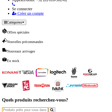
Se connecter
Créer un compte
Catégories
Offres spéciales
Nouvelles précommandes
Nouveaux arrivages
En stock
Quels produits recherchez-vous?