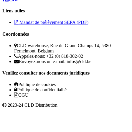
Liens utiles
Mandat de prélèvement SEPA (PDF)
Coordonnées
CLD warehouse, Rue du Grand Champs 14, 5380
Fernelmont, Belgium
Appelez-nous: +32 (0) 818-302-02
Envoyez-nous un e-mail:
infos@cld.be
Veuillez consulter nos documents juridiques
Politique de cookies
Politique de confidentialité
CGU
2023-24 CLD Distribution