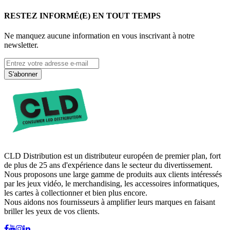
RESTEZ INFORMÉ(E) EN TOUT TEMPS
Ne manquez aucune information en vous inscrivant à notre
newsletter.
S'abonner
CLD Distribution est un distributeur européen de premier plan, fort
de plus de 25 ans d'expérience dans le secteur du divertissement.
Nous proposons une large gamme de produits aux clients intéressés
par les jeux vidéo, le merchandising, les accessoires informatiques,
les cartes à collectionner et bien plus encore.
Nous aidons nos fournisseurs à amplifier leurs marques en faisant
briller les yeux de vos clients.